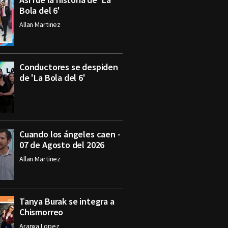
Bola del 6'
Allan Martinez
Conductores se despiden
de 'La Bola del 6'
Cuando los ángeles caen -
07 de Agosto del 2026
Allan Martinez
Tanya Burak se integra a
Chismorreo
Aranxa Lopez