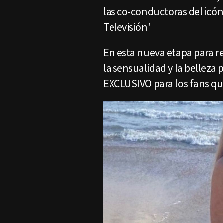
las co-conductoras del icó
Televisión'
En esta nueva etapa para re
la sensualidad y la belleza
EXCLUSIVO para los fans qu