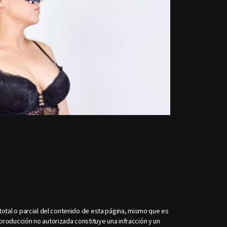
otal o parcial del contenido de esta página, mismo que es
roducción no autorizada constituye una infracción y un