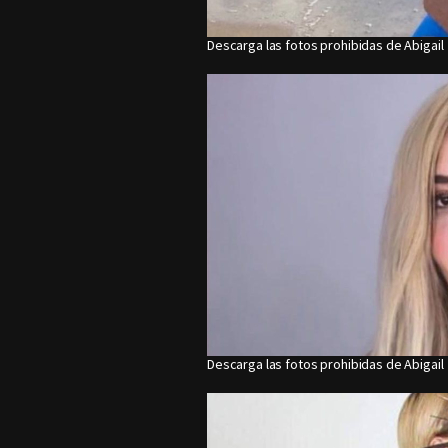
Descarga las fotos prohibidas de Abigail
Descarga las fotos prohibidas de Abigail