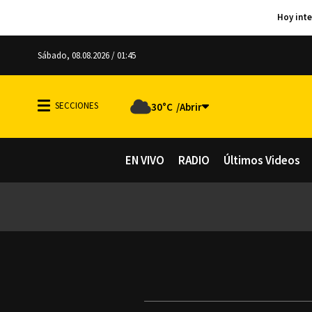
Sábado, 08.08.2026 / 01:45
30°C
EN VIVO
RADIO
Últimos Videos