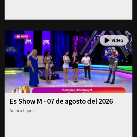
Es Show M - 07 de agosto del 2026
Aranxa Lopez