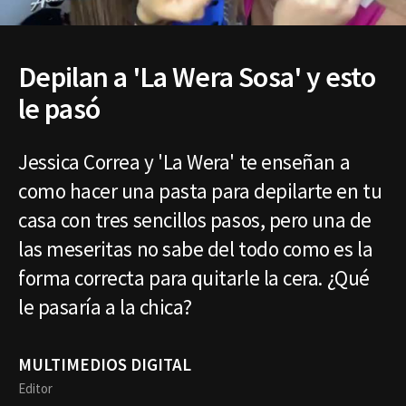
Depilan a 'La Wera Sosa' y esto
le pasó
Jessica Correa y 'La Wera' te enseñan a
como hacer una pasta para depilarte en tu
casa con tres sencillos pasos, pero una de
las meseritas no sabe del todo como es la
forma correcta para quitarle la cera. ¿Qué
le pasaría a la chica?
MULTIMEDIOS DIGITAL
Editor