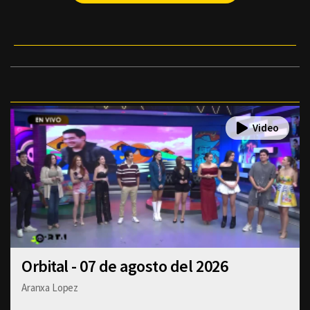
Orbital - 07 de agosto del 2026
Aranxa Lopez