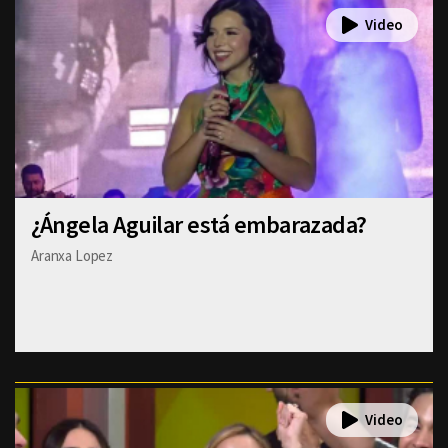
¿Ángela Aguilar está embarazada?
Aranxa Lopez