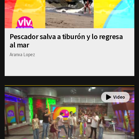
Pescador salva a tiburón y lo regresa
al mar
Aranxa Lopez