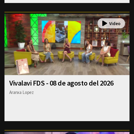
Vivalavi FDS - 08 de agosto del 2026
Aranxa Lopez