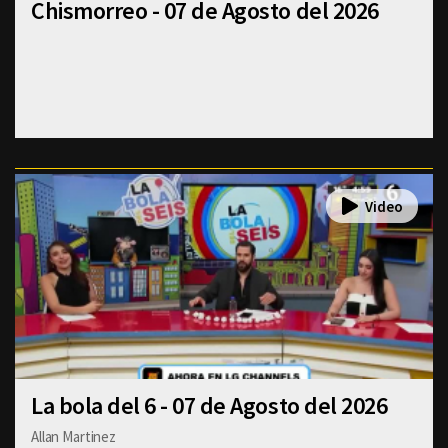
Chismorreo - 07 de Agosto del 2026
La bola del 6 - 07 de Agosto del 2026
Allan Martinez