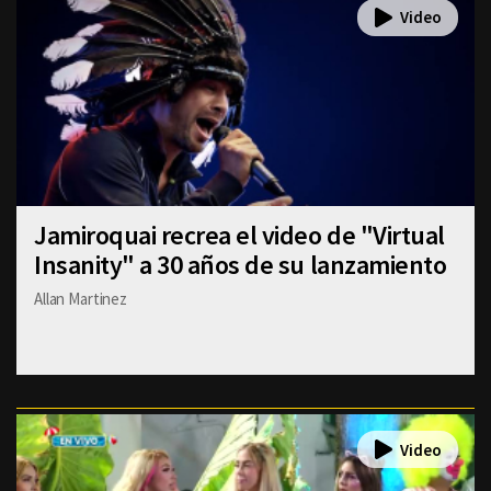
Jamiroquai recrea el video de "Virtual
Insanity" a 30 años de su lanzamiento
Allan Martinez