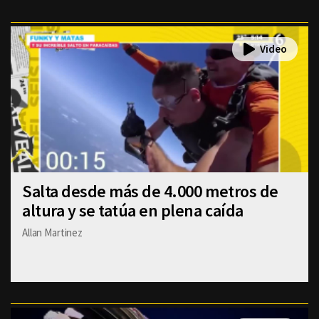
Salta desde más de 4.000 metros de
altura y se tatúa en plena caída
Allan Martinez