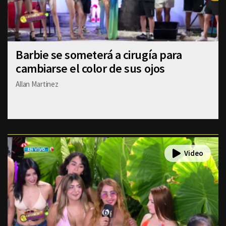
Barbie se someterá a cirugía para
cambiarse el color de sus ojos
Allan Martinez