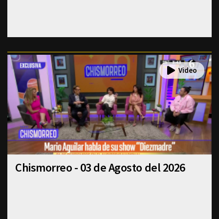
Chismorreo - 03 de Agosto del 2026