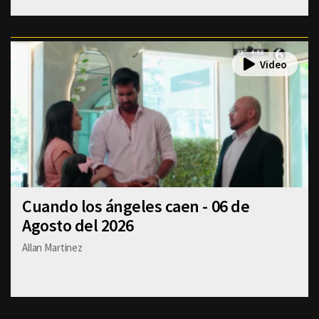
Cuando los ángeles caen - 06 de
Agosto del 2026
Allan Martinez