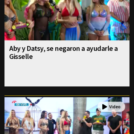
Aby y Datsy, se negaron a ayudarle a
Gisselle