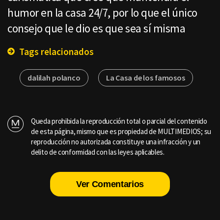
humor en la casa 24/7, por lo que el único
consejo que le dio es que sea sí misma
Tags relacionados
dalilah polanco
La Casa de los famosos
Queda prohibida la reproducción total o parcial del contenido
de esta página, mismo que es propiedad de MULTIMEDIOS; su
reproducción no autorizada constituye una infracción y un
delito de conformidad con las leyes aplicables.
Ver Comentarios