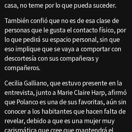
casa, no teme por lo que pueda suceder.
También confió que no es de esa clase de
personas que le gusta el contacto físico, por
lo que pedirá su espacio personal, sin que
eso implique que se vaya a comportar con
descortesía con sus compañeras y
compañeros.
Cecilia Galliano, que estuvo presente en la
entrevista, junto a Marie Claire Harp, afirmó
que Polanco es una de sus favoritas, aún sin
conocer a los habitantes que hacen falta de
revelar, debido a que es una mujer muy
carismática que cree que mantendrá el