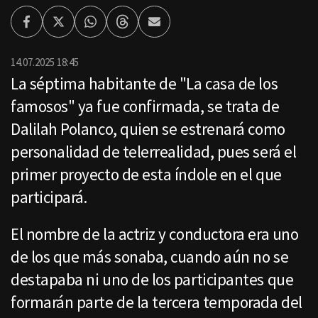
Facebook
Twitter
Whatsapp
Threads
Enviar
por
Email
14.07.2025 18:45
La séptima habitante de "La casa de los
famosos" ya fue confirmada, se trata de
Dalilah Polanco, quien se estrenará como
personalidad de telerrealidad, pues será el
primer proyecto de esta índole en el que
participará.
El nombre de la actriz y conductora era uno
de los que más sonaba, cuando aún no se
destapaba ni uno de los participantes que
formarán parte de la tercera temporada del