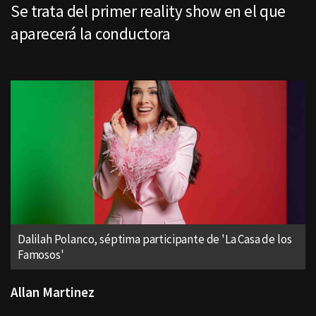
Se trata del primer reality show en el que
aparecerá la conductora
Dalilah Polanco, séptima participante de 'La Casa de los
Famosos'
Allan Martinez