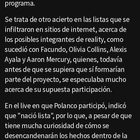
programa.
Se trata de otro acierto en las listas que se
infiltraron en sitios de internet, acerca de
los posibles integrantes de reality, como
sucedió con Facundo, Olivia Collins, Alexis
Ayala y Aaron Mercury, quienes, todavía
antes de que se supiera que sí formarían
parte del proyecto, se especulaba mucho
acerca de su supuesta participación.
En el live en que Polanco participó, indicó
que "nació lista", por lo que, a pesar de que
tiene mucha curiosidad de cómo se
desencandenarán los hechos dentro de la