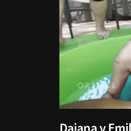
Daiana y Emil