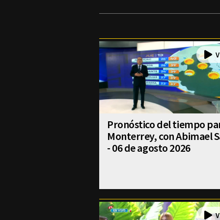
Pronóstico del tiempo pa
Monterrey, con Abimael S
- 06 de agosto 2026