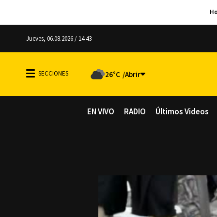
Jueves, 06.08.2026 / 14:43
26°C
EN VIVO
RADIO
Últimos Videos