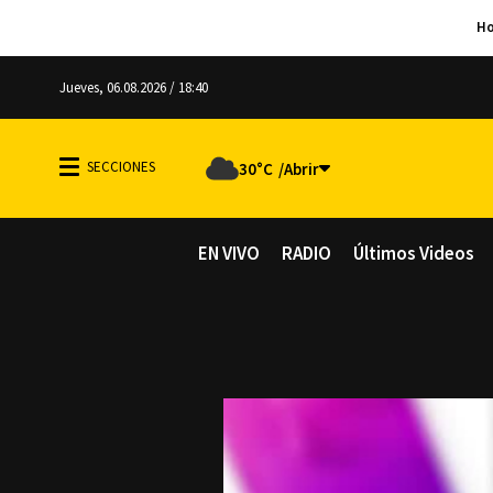
Jueves, 06.08.2026 / 18:40
30°C
EN VIVO
RADIO
Últimos Videos