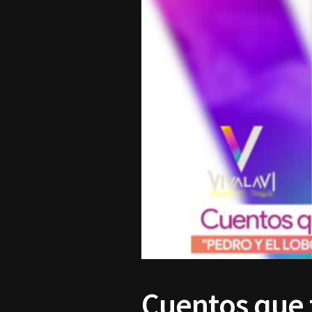
Cuentos que 