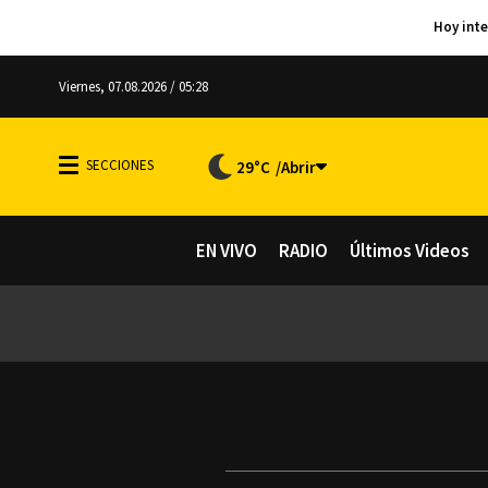
Viernes, 07.08.2026 / 05:28
29°C
EN VIVO
RADIO
Últimos Videos