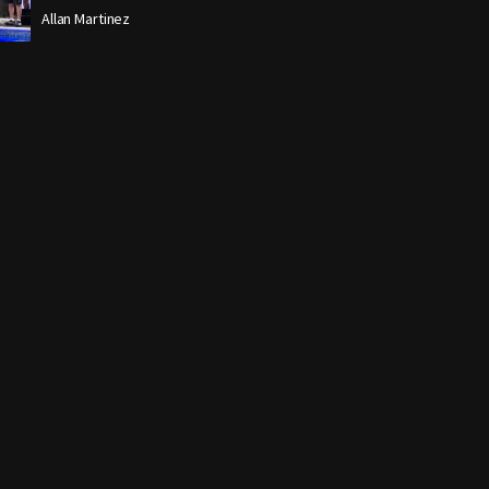
Allan Martinez