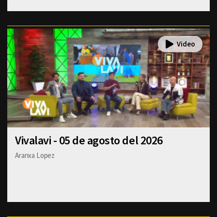
Vivalavi - 05 de agosto del 2026
Aranxa Lopez