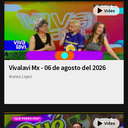
Vivalavi Mx - 06 de agosto del 2026
Aranxa Lopez