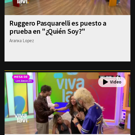
Ruggero Pasquarelli es puesto a
prueba en "¿Quién Soy?"
Aranxa Lopez