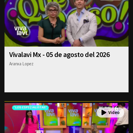
Vivalavi Mx - 05 de agosto del 2026
Aranxa Lopez