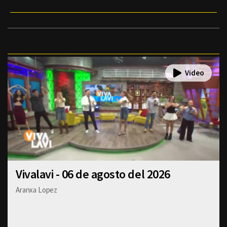
Vivalavi - 06 de agosto del 2026
Aranxa Lopez