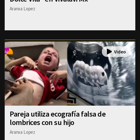
Aranxa Lopez
Pareja utiliza ecografía falsa de
lombrices con su hijo
Aranxa Lopez