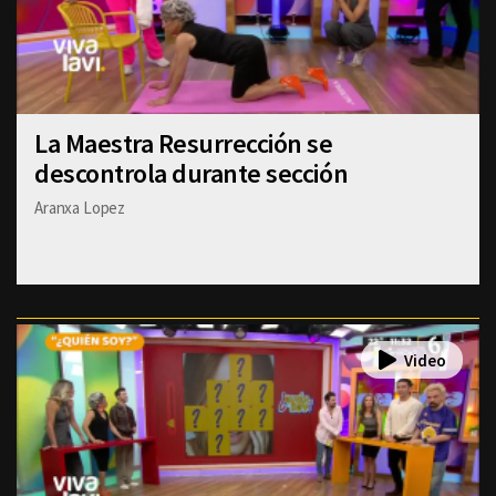
La Maestra Resurrección se
descontrola durante sección
Aranxa Lopez