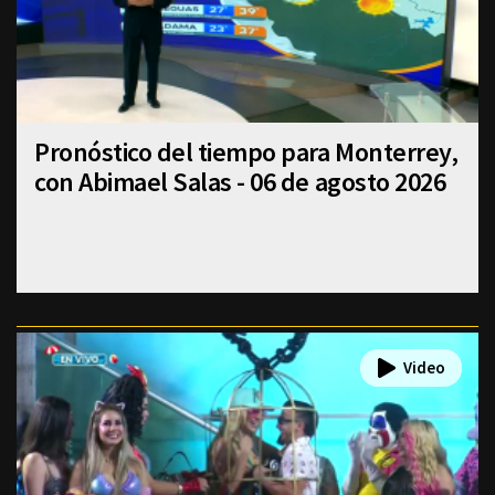
Pronóstico del tiempo para Monterrey,
con Abimael Salas - 06 de agosto 2026