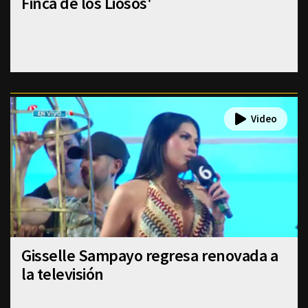
Finca de los Liosos'
Gisselle Sampayo regresa renovada a
la televisión