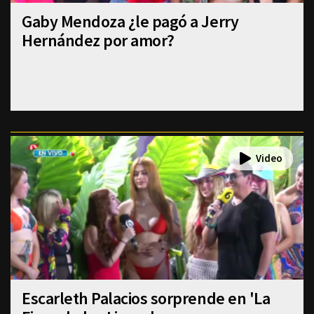
Gaby Mendoza ¿le pagó a Jerry
Hernández por amor?
Escarleth Palacios sorprende en 'La