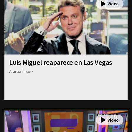
Luis Miguel reaparece en Las Vegas
Aranxa Lopez