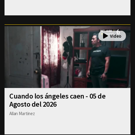
Cuando los ángeles caen - 05 de
Agosto del 2026
Allan Martinez