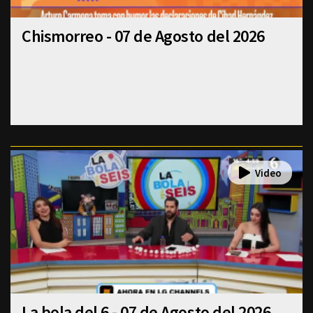
Chismorreo - 07 de Agosto del 2026
La bola del 6 - 07 de Agosto del 2026