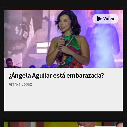
¿Ángela Aguilar está embarazada?
Aranxa Lopez