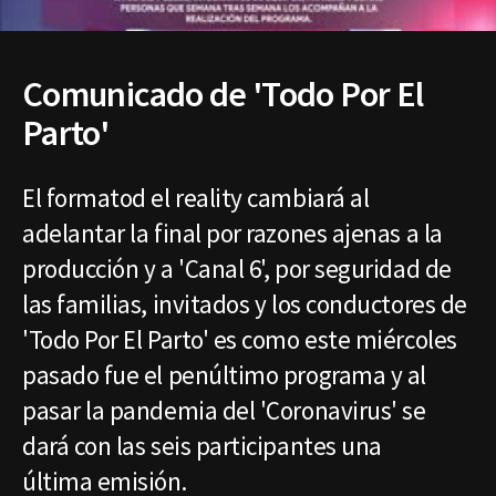
Comunicado de 'Todo Por El
Parto'
El formatod el reality cambiará al
adelantar la final por razones ajenas a la
producción y a 'Canal 6', por seguridad de
las familias, invitados y los conductores de
'Todo Por El Parto' es como este miércoles
pasado fue el penúltimo programa y al
pasar la pandemia del 'Coronavirus' se
dará con las seis participantes una
última emisión.