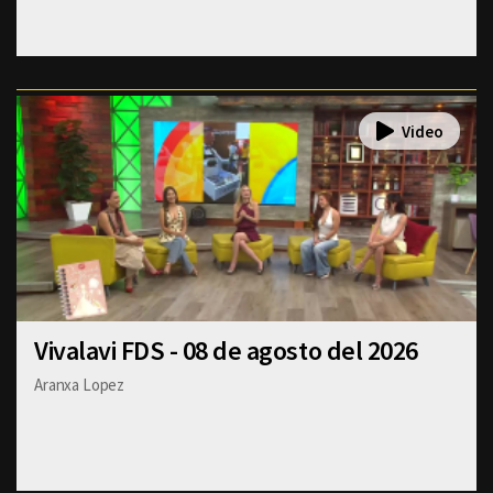
Vivalavi FDS - 08 de agosto del 2026
Aranxa Lopez