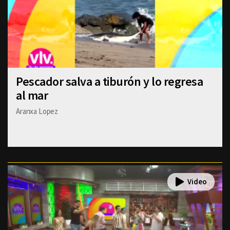
Pescador salva a tiburón y lo regresa
al mar
Aranxa Lopez