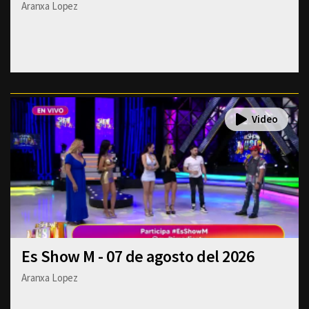
Aranxa Lopez
Es Show M - 07 de agosto del 2026
Aranxa Lopez