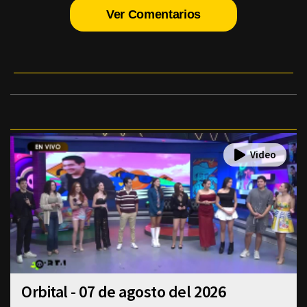
Ver Comentarios
Orbital - 07 de agosto del 2026