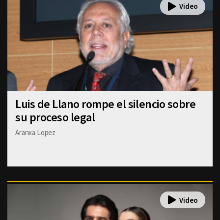
Luis de Llano rompe el silencio sobre
su proceso legal
Aranxa Lopez