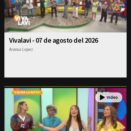
Vivalavi - 07 de agosto del 2026
Aranxa Lopez