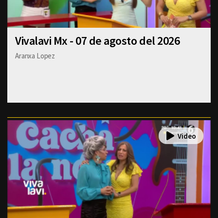
Vivalavi Mx - 07 de agosto del 2026
Aranxa Lopez