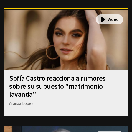
Sofía Castro reacciona a rumores
sobre su supuesto "matrimonio
lavanda"
Aranxa Lopez