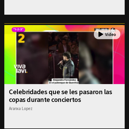
Celebridades que se les pasaron las
copas durante conciertos
Aranxa Lopez