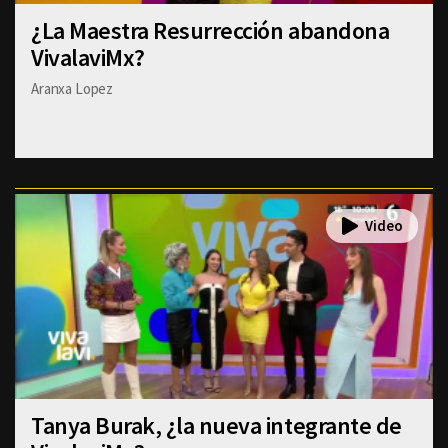
¿La Maestra Resurrección abandona
VivalaviMx?
Aranxa Lopez
Tanya Burak, ¿la nueva integrante de