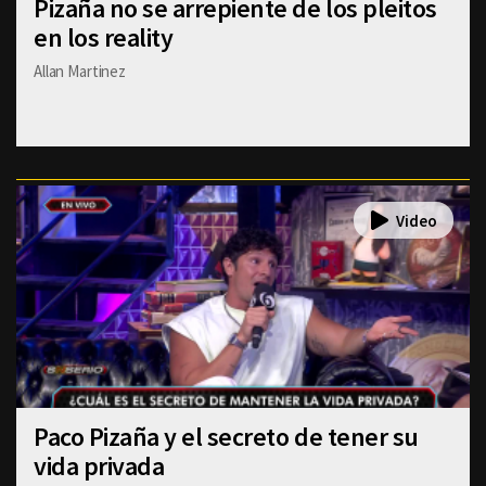
Pizaña no se arrepiente de los pleitos
en los reality
Allan Martinez
Paco Pizaña y el secreto de tener su
vida privada