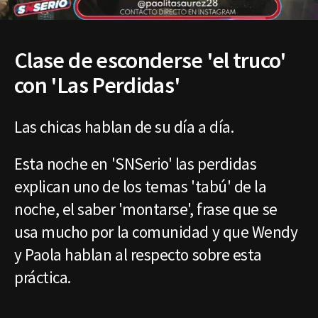
Clase de esconderse 'el truco'
con 'Las Perdidas'
Las chicas hablan de su día a día.
Esta noche en 'SNSerio' las perdidas
explican uno de los temas 'tabú' de la
noche, el saber 'montarse', frase que se
usa mucho por la comunidad y que Wendy
y Paola hablan al respecto sobre esta
práctica.