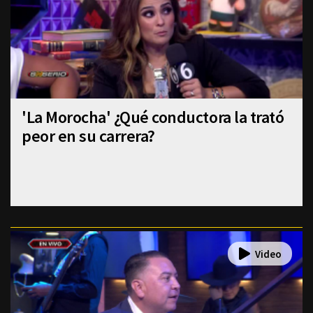
'La Morocha' ¿Qué conductora la trató
peor en su carrera?