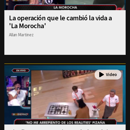
La operación que le cambió la vida a
'La Morocha'
Allan Martinez