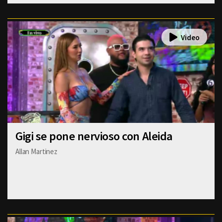
Gigi se pone nervioso con Aleida
Allan Martinez