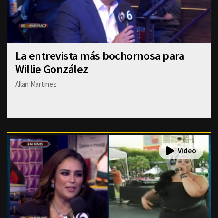
La entrevista más bochornosa para
Willie González
Allan Martinez