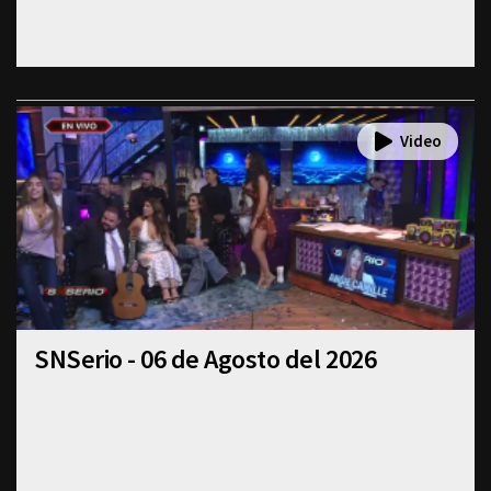
SNSerio - 06 de Agosto del 2026