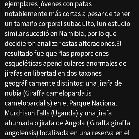
ejemplares jóvenes con patas
notablemente más cortas a pesar de tener
un tamaño corporal subadulto, lun estudio
similar sucedió en Namibia, por lo que
decidieron analizar estas alteraciones.El
resultado fue que “las proporciones
esqueléticas apendiculares anormales de
jirafas en libertad en dos taxones
geográficamente distintos: una jirafa de
nubia (Giraffa camelopardalis
camelopardalis) en el Parque Nacional
Murchison Falls (Uganda) y una jirafa
ahumada o jirafa de Angola ( Giraffa giraffa
angolensis) localizada en una reserva en el