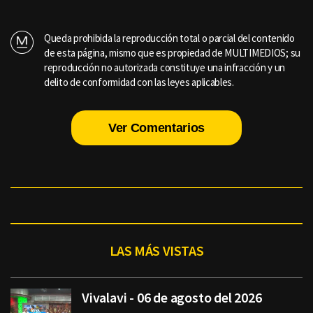
Queda prohibida la reproducción total o parcial del contenido
de esta página, mismo que es propiedad de MULTIMEDIOS; su
reproducción no autorizada constituye una infracción y un
delito de conformidad con las leyes aplicables.
Ver Comentarios
LAS MÁS VISTAS
Vivalavi - 06 de agosto del 2026