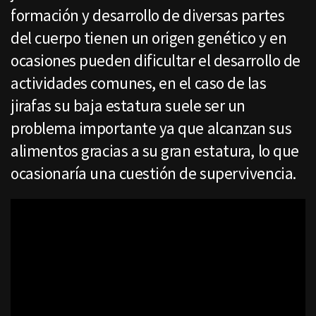
formación y desarrollo de diversas partes
del cuerpo tienen un origen genético y en
ocasiones pueden dificultar el desarrollo de
actividades comunes, en el caso de las
jirafas su baja estatura suele ser un
problema importante ya que alcanzan sus
alimentos gracias a su gran estatura, lo que
ocasionaría una cuestión de supervivencia.