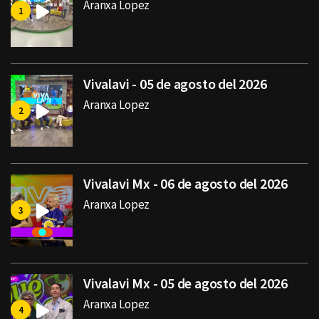
Aranxa Lopez
Vivalavi - 05 de agosto del 2026
Aranxa Lopez
Vivalavi Mx - 06 de agosto del 2026
Aranxa Lopez
Vivalavi Mx - 05 de agosto del 2026
Aranxa Lopez