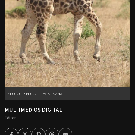
FOTO: ESPECIAL |JIRAFA ENANA
MULTIMEDIOS DIGITAL
Editor