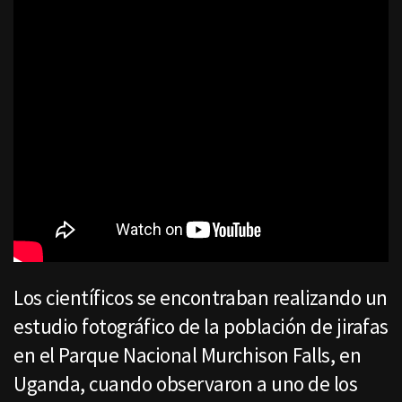
Los científicos se encontraban realizando un
estudio fotográfico de la población de jirafas
en el Parque Nacional Murchison Falls, en
Uganda, cuando observaron a uno de los