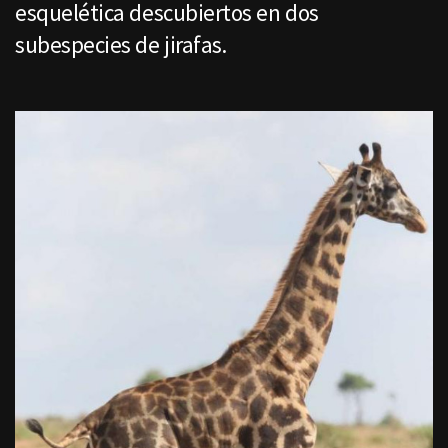
esquelética descubiertos en dos
subespecies de jirafas.