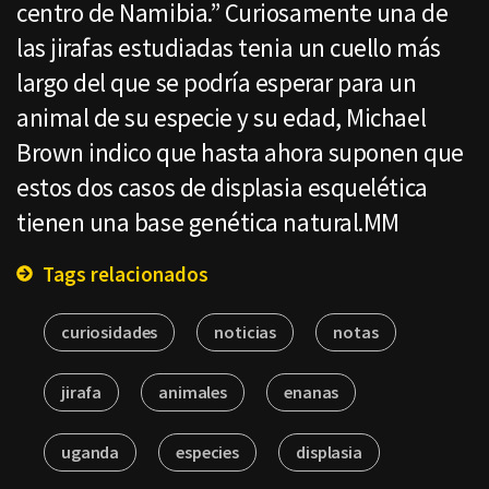
centro de Namibia.” Curiosamente una de
las jirafas estudiadas tenia un cuello más
largo del que se podría esperar para un
animal de su especie y su edad, Michael
Brown indico que hasta ahora suponen que
estos dos casos de displasia esquelética
tienen una base genética natural.MM
Tags relacionados
curiosidades
noticias
notas
jirafa
animales
enanas
uganda
especies
displasia