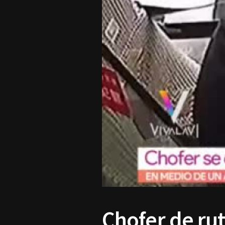
Chofer de ru