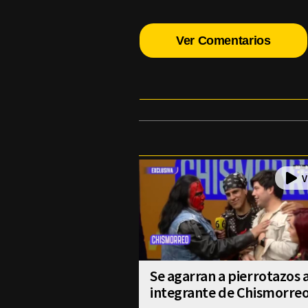
Ver Comentarios
Se agarran a pierrotazos 
integrante de Chismorre