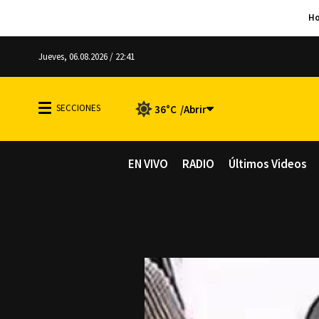
Jueves, 06.08.2026 / 22:41
36°C
EN VIVO
RADIO
Últimos Videos