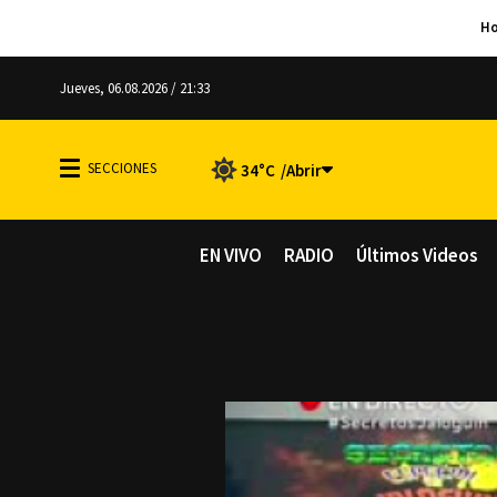
Jueves, 06.08.2026 / 21:33
34°C
EN VIVO
RADIO
Últimos Videos