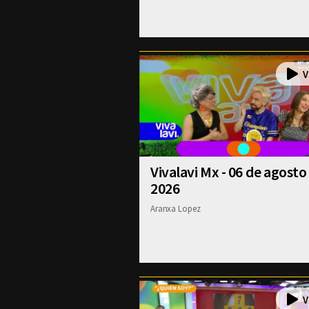
Vivalavi Mx - 06 de agosto
2026
Aranxa Lopez