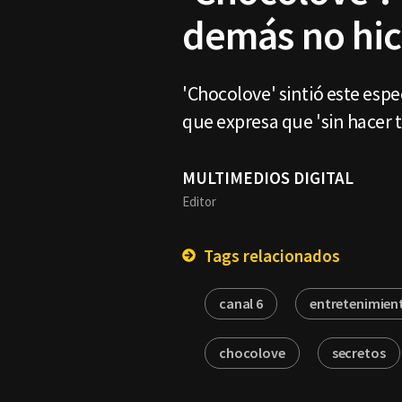
demás no hic
'Chocolove' sintió este espe
que expresa que 'sin hacer 
MULTIMEDIOS DIGITAL
Editor
Tags relacionados
canal 6
entretenimien
chocolove
secretos