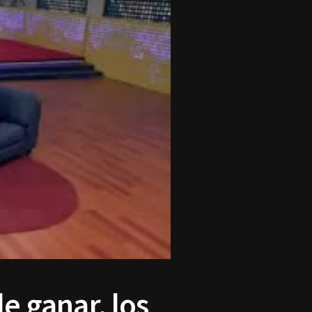
de ganar, los