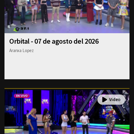
Orbital - 07 de agosto del 2026
Aranxa Lopez