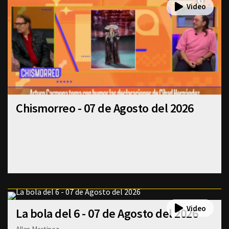
Chismorreo - 07 de Agosto del 2026
La bola del 6 - 07 de Agosto del 2026