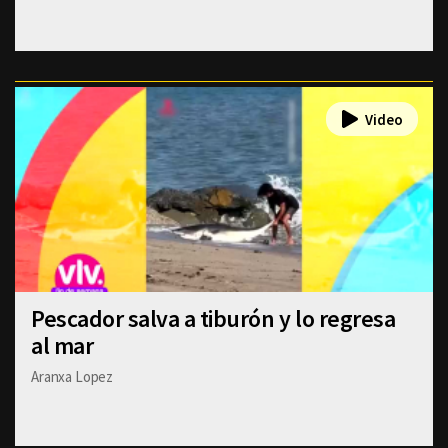
Pescador salva a tiburón y lo regresa
al mar
Aranxa Lopez