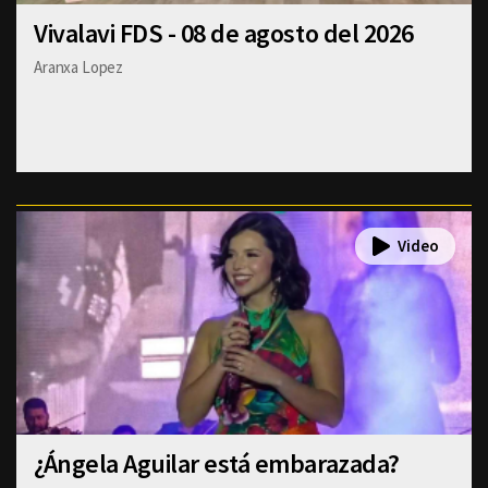
Vivalavi FDS - 08 de agosto del 2026
Aranxa Lopez
¿Ángela Aguilar está embarazada?