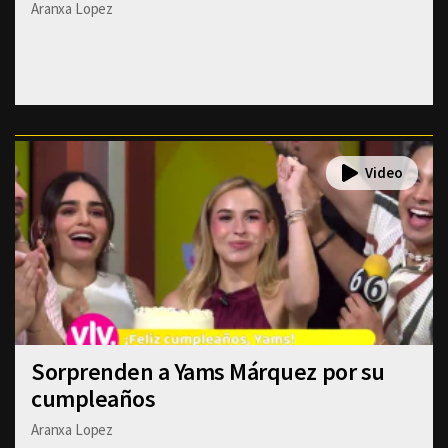
Aranxa Lopez
Sorprenden a Yams Márquez por su
cumpleaños
Aranxa Lopez