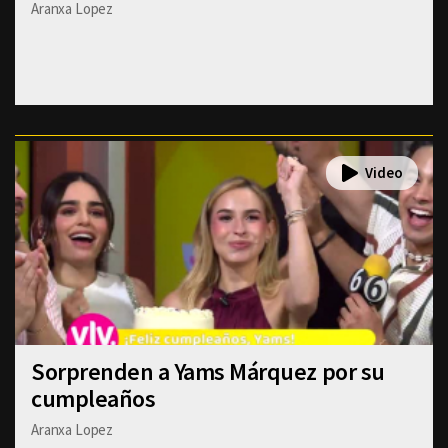
Aranxa Lopez
Sorprenden a Yams Márquez por su
cumpleaños
Aranxa Lopez