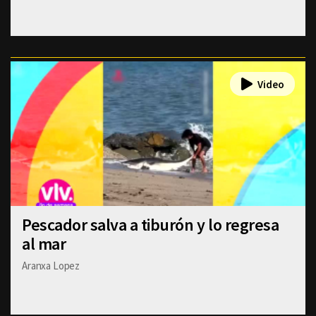
Pescador salva a tiburón y lo regresa
al mar
Aranxa Lopez