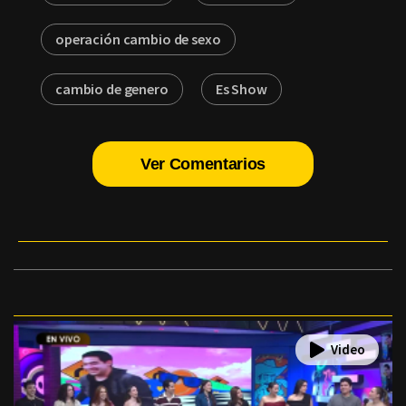
operación cambio de sexo
cambio de genero
Es Show
Ver Comentarios