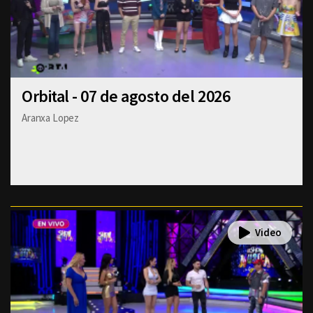
Orbital - 07 de agosto del 2026
Aranxa Lopez