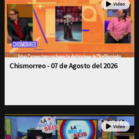
Chismorreo - 07 de Agosto del 2026