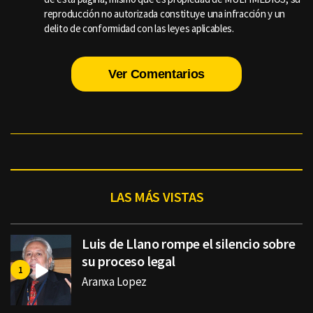
reproducción no autorizada constituye una infracción y un
delito de conformidad con las leyes aplicables.
Ver Comentarios
LAS MÁS VISTAS
Luis de Llano rompe el silencio sobre
su proceso legal
Aranxa Lopez