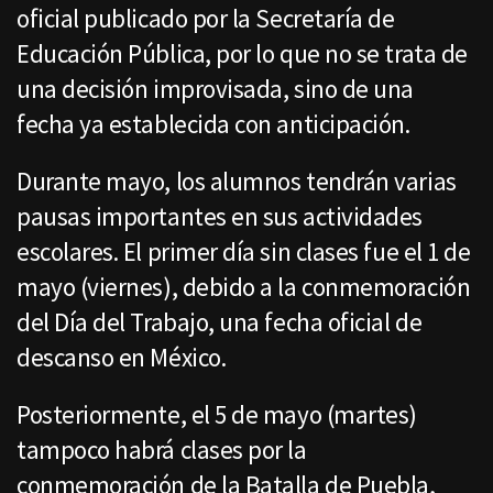
oficial publicado por la Secretaría de
Educación Pública, por lo que no se trata de
una decisión improvisada, sino de una
fecha ya establecida con anticipación.
Durante mayo, los alumnos tendrán varias
pausas importantes en sus actividades
escolares. El primer día sin clases fue el 1 de
mayo (viernes), debido a la conmemoración
del Día del Trabajo, una fecha oficial de
descanso en México.
Posteriormente, el 5 de mayo (martes)
tampoco habrá clases por la
conmemoración de la Batalla de Puebla,