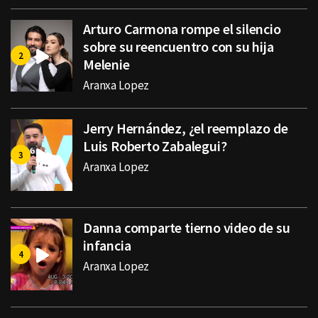
Arturo Carmona rompe el silencio
sobre su reencuentro con su hija
Melenie
Aranxa Lopez
Jerry Hernández, ¿el reemplazo de
Luis Roberto Zabalegui?
Aranxa Lopez
Danna comparte tierno video de su
infancia
Aranxa Lopez