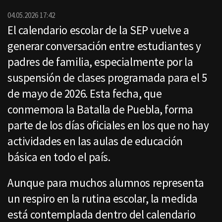
por
Email
04.05.2026 17:42
El calendario escolar de la SEP vuelve a
generar conversación entre estudiantes y
padres de familia, especialmente por la
suspensión de clases programada para el 5
de mayo de 2026. Esta fecha, que
conmemora la Batalla de Puebla, forma
parte de los días oficiales en los que no hay
actividades en las aulas de educación
básica en todo el país.
Aunque para muchos alumnos representa
un respiro en la rutina escolar, la medida
está contemplada dentro del calendario