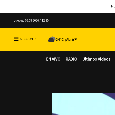
Jueves, 06.08.2026 / 12:35
24°C
EN VIVO
RADIO
Últimos Videos