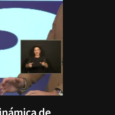
dinámica de