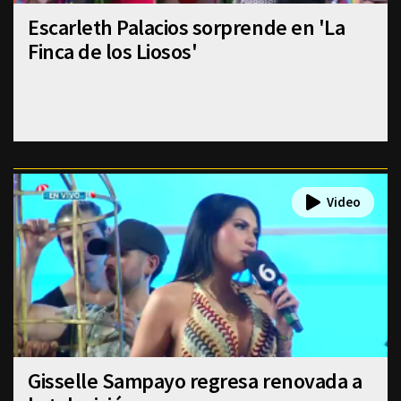
Escarleth Palacios sorprende en 'La
Finca de los Liosos'
Gisselle Sampayo regresa renovada a