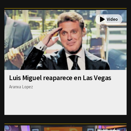
Luis Miguel reaparece en Las Vegas
Aranxa Lopez