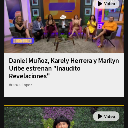
Daniel Muñoz, Karely Herrera y Marilyn
Uribe estrenan "Inaudito
Revelaciones"
Aranxa Lopez