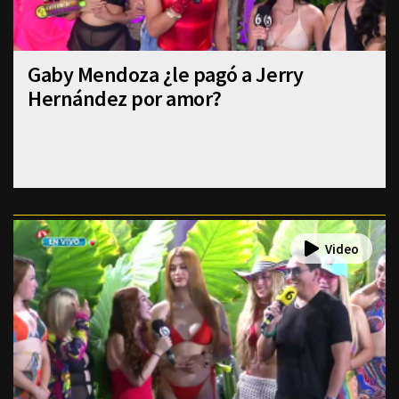
Gaby Mendoza ¿le pagó a Jerry
Hernández por amor?