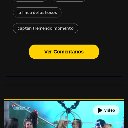
la finca de los liosos
captan tremendo momento
Ver Comentarios