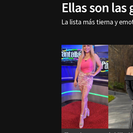
Ellas son las
La lista más tierna y em