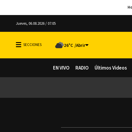
Jueves, 06.08.2026 / 07:05
26°C
EN VIVO
RADIO
Últimos Videos