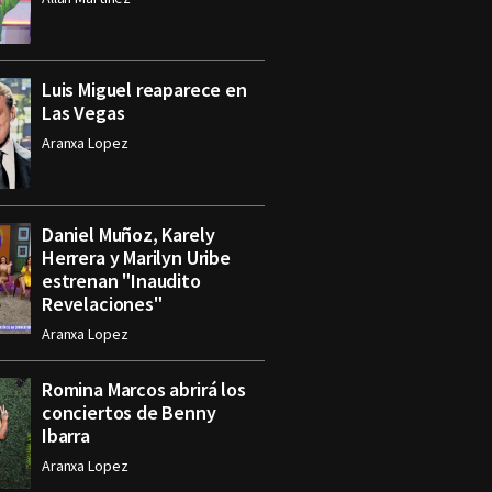
Luis Miguel reaparece en
Las Vegas
Aranxa Lopez
Daniel Muñoz, Karely
Herrera y Marilyn Uribe
estrenan "Inaudito
Revelaciones"
Aranxa Lopez
Romina Marcos abrirá los
conciertos de Benny
Ibarra
Aranxa Lopez