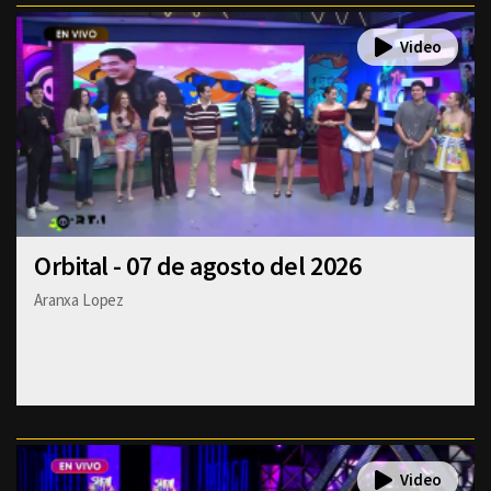
Orbital - 07 de agosto del 2026
Aranxa Lopez