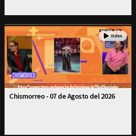
Chismorreo - 07 de Agosto del 2026