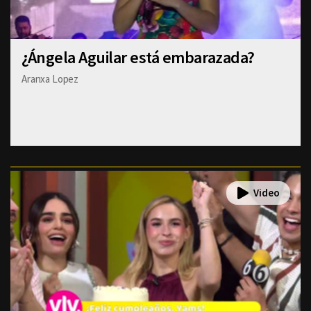
¿Ángela Aguilar está embarazada?
Aranxa Lopez