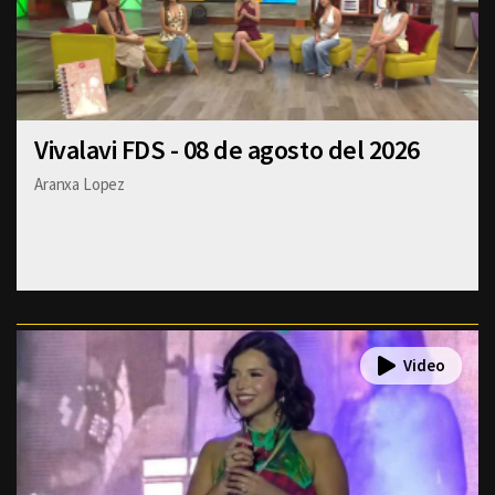
Vivalavi FDS - 08 de agosto del 2026
Aranxa Lopez