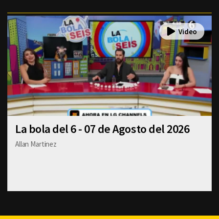
La bola del 6 - 07 de Agosto del 2026
Allan Martinez