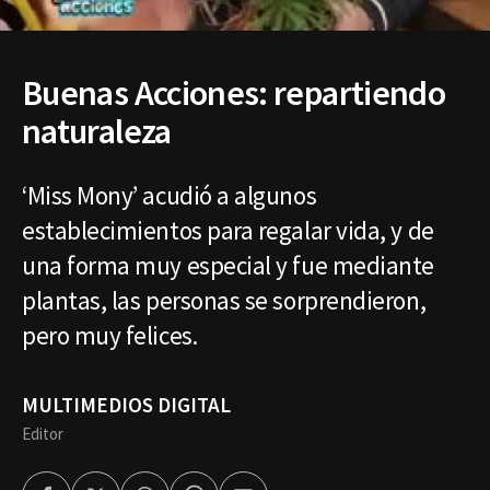
Buenas Acciones: repartiendo
naturaleza
‘Miss Mony’ acudió a algunos
establecimientos para regalar vida, y de
una forma muy especial y fue mediante
plantas, las personas se sorprendieron,
pero muy felices.
MULTIMEDIOS DIGITAL
Editor