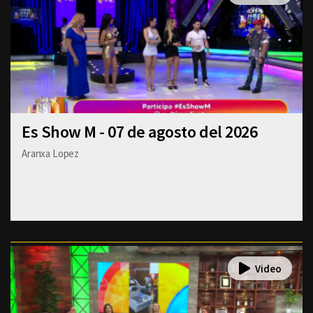
Es Show M - 07 de agosto del 2026
Aranxa Lopez