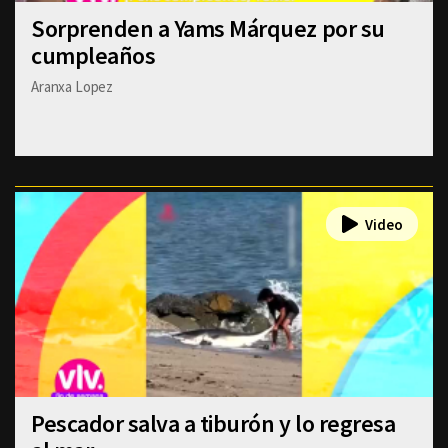
Sorprenden a Yams Márquez por su
cumpleaños
Aranxa Lopez
Pescador salva a tiburón y lo regresa