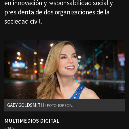
en innovación y responsabilidad social y
presidenta de dos organizaciones de la
sociedad civil.
GABY GOLDSMITH
FOTO: ESPECIAL
MULTIMEDIOS DIGITAL
Editor