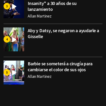
Insanity" a 30 años de su
lanzamiento
Allan Martinez
Aby y Datsy, se negaron a ayudarle a
Gisselle
Barbie se someterá a cirugía para
cambiarse el color de sus ojos
Allan Martinez