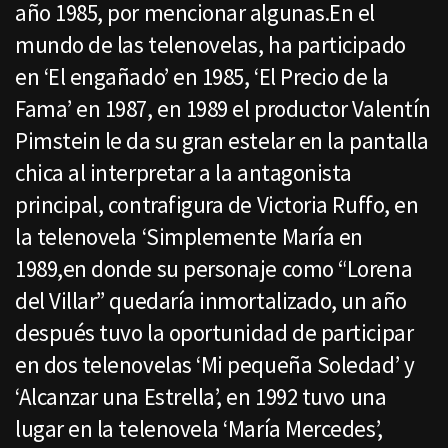
año 1985, por mencionar algunas.En el
mundo de las telenovelas, ha participado
en ‘El engañado’ en 1985, ‘El Precio de la
Fama’ en 1987, en 1989 el productor Valentín
Pimstein le da su gran estelar en la pantalla
chica al interpretar a la antagonista
principal, contrafigura de Victoria Ruffo, en
la telenovela ‘Simplemente María en
1989,en donde su personaje como “Lorena
del Villar” quedaría inmortalizado, un año
después tuvo la oportunidad de participar
en dos telenovelas ‘Mi pequeña Soledad’ y
‘Alcanzar una Estrella’, en 1992 tuvo una
lugar en la telenovela ‘María Mercedes’,