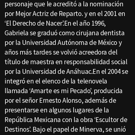
personaje que le acreditó a la nominación
por Mejor Actriz de Reparto. y en el 2001 en
‘El Derecho de Nacer’.En el año 1996,
Gabriela se graduó como cirujana dentista
por la Universidad Autónoma de México y
años más tardes se volvió acreedora del
título de maestra en responsabilidad social
por la Universidad de Anáhuac.En el 2004 se
integró en el elenco de la telenovela
llamada ‘Amarte es mi Pecado’, producida
por el señor Ernesto Alonso, además de
presentarse en algunos lugares de la
República Mexicana con la obra ‘Escultor de
Destinos’. Bajo el papel de Minerva, se unió