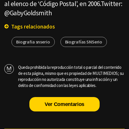
al elenco de ‘Código Postal’, en 2006.Twitter:
@GabyGoldsmith
Tags relacionados
Biografia snserio
Biografías SNSerio
Queda prohibida la reproducción total o parcial del contenido
de esta página, mismo que es propiedad de MULTIMEDIOS; su
reproducción no autorizada constituye una infracción y un
delito de conformidad con las leyes aplicables.
Ver Comentarios