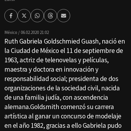
Facebook
Twitter
Whatsapp
Threads
Enviar
por
Email
México
06.02.2020 21:02
Ruth Gabriela Goldschmied Guash, nació en
la Ciudad de México el 11 de septiembre de
1963, actriz de telenovelas y películas,
maestra y doctora en innovación y
responsabilidad social; presidenta de dos
organizaciones de la sociedad civil, nacida
de una familia judía, con ascendencia
alemana.Goldsmith comenzó su carrera
artística al ganar un concurso de modelaje
en el año 1982, gracias a ello Gabriela pudo