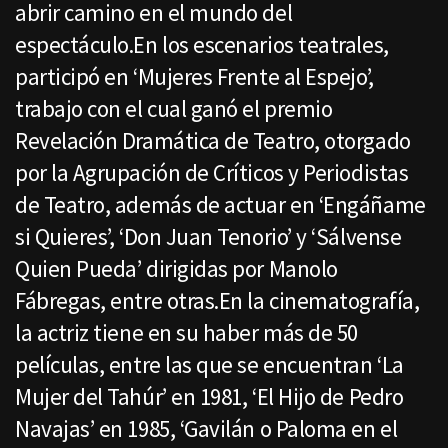
abrir camino en el mundo del
espectáculo.En los escenarios teatrales,
participó en ‘Mujeres Frente al Espejo’,
trabajo con el cual ganó el premio
Revelación Dramática de Teatro, otorgado
por la Agrupación de Críticos y Periodistas
de Teatro, además de actuar en ‘Engáñame
si Quieres’, ‘Don Juan Tenorio’ y ‘Sálvense
Quien Pueda’ dirigidas por Manolo
Fábregas, entre otras.En la cinematografía,
la actriz tiene en su haber más de 50
películas, entre las que se encuentran ‘La
Mujer del Tahúr’ en 1981, ‘El Hijo de Pedro
Navajas’ en 1985, ‘Gavilán o Paloma en el