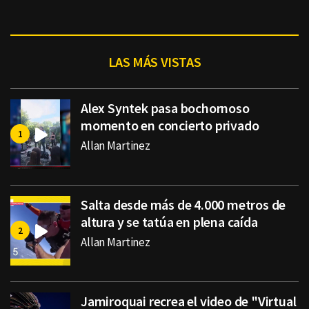
LAS MÁS VISTAS
Alex Syntek pasa bochornoso
momento en concierto privado
Allan Martinez
Salta desde más de 4.000 metros de
altura y se tatúa en plena caída
Allan Martinez
Jamiroquai recrea el video de "Virtual