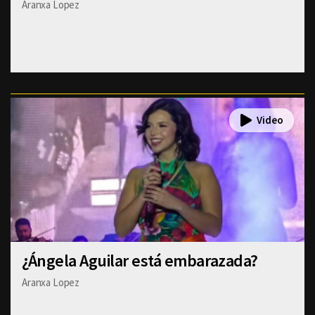
Aranxa Lopez
¿Ángela Aguilar está embarazada?
Aranxa Lopez