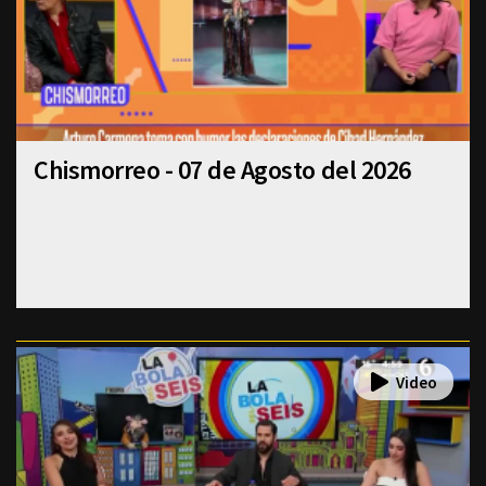
Chismorreo - 07 de Agosto del 2026