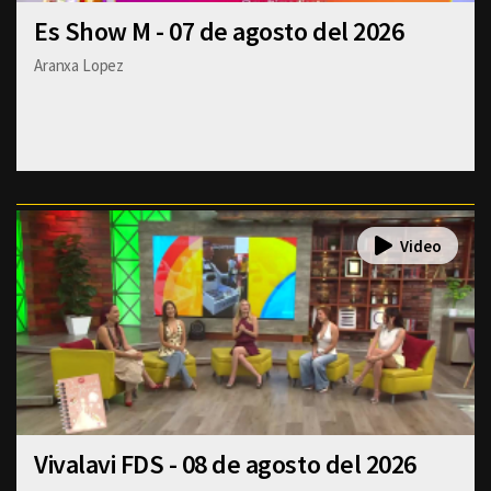
Es Show M - 07 de agosto del 2026
Aranxa Lopez
Vivalavi FDS - 08 de agosto del 2026