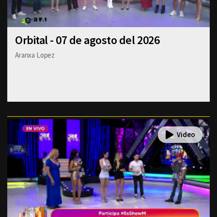
Orbital - 07 de agosto del 2026
Aranxa Lopez