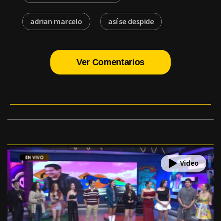
adrian marcelo
así se despide
Ver Comentarios