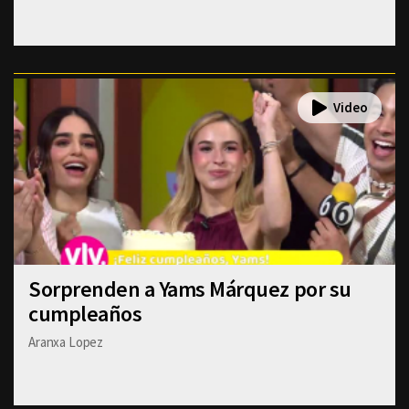
Sorprenden a Yams Márquez por su
cumpleaños
Aranxa Lopez