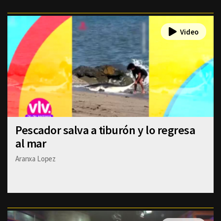
Pescador salva a tiburón y lo regresa
al mar
Aranxa Lopez