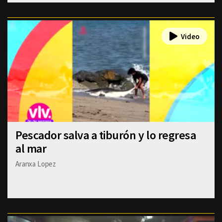
Pescador salva a tiburón y lo regresa
al mar
Aranxa Lopez