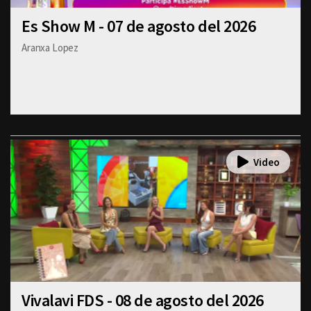
Es Show M - 07 de agosto del 2026
Aranxa Lopez
Vivalavi FDS - 08 de agosto del 2026