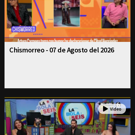
Chismorreo - 07 de Agosto del 2026