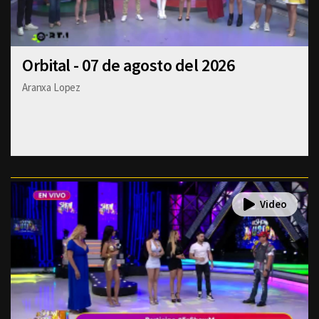
Orbital - 07 de agosto del 2026
Aranxa Lopez