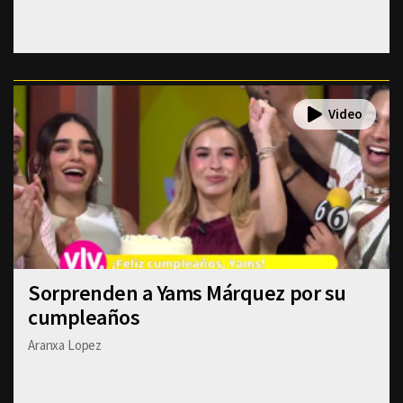
Sorprenden a Yams Márquez por su
cumpleaños
Aranxa Lopez