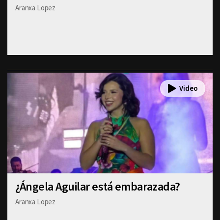
Aranxa Lopez
¿Ángela Aguilar está embarazada?
Aranxa Lopez