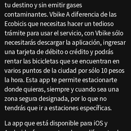
tu destino y sin emitir gases
contaminantes. Vbike A diferencia de las
Ecobicis que necesitas hacer un tedioso
trámite para usar el servicio, con Vbike sólo
necesitarás descargar la aplicación, ingresar
una tarjeta de débito o crédito y podrás
rentar las bicicletas que se encuentran en
varios puntos de la ciudad por sólo 10 pesos
la hora. Esta app te permite estacionarte
donde quieras, siempre y cuando sea una
zona segura designada, por lo que no
tendrás que ir a estaciones específicas.
La app que está disponible para iOS y