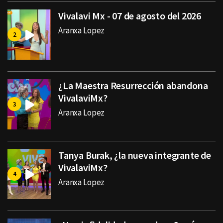
Vivalavi Mx - 07 de agosto del 2026
Aranxa Lopez
¿La Maestra Resurrección abandona
VivalaviMx?
Aranxa Lopez
Tanya Burak, ¿la nueva integrante de
VivalaviMx?
Aranxa Lopez