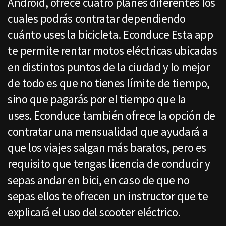
Android, ofrece cuatro planes diferentes los
cuales podrás contratar dependiendo
cuánto uses la bicicleta. Econduce Esta app
te permite rentar motos eléctricas ubicadas
en distintos puntos de la ciudad y lo mejor
de todo es que no tienes límite de tiempo,
sino que pagarás por el tiempo que la
uses. Econduce también ofrece la opción de
contratar una mensualidad que ayudará a
que los viajes salgan más baratos, pero es
requisito que tengas licencia de conducir y
sepas andar en bici, en caso de que no
sepas ellos te ofrecen un instructor que te
explicará el uso del scooter eléctrico.