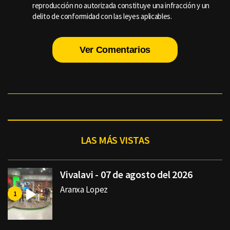
reproducción no autorizada constituye una infracción y un
delito de conformidad con las leyes aplicables.
Ver Comentarios
LAS MÁS VISTAS
Vivalavi - 07 de agosto del 2026
Aranxa Lopez