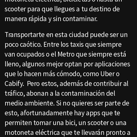
scooter para que llegues a tu destino de
manera rápida y sin contaminar.
Transportarte en esta ciudad puede ser un
poco caótico. Entre los taxis que siempre
van ocupados o el Metro que siempre está
lleno, algunos mejor optan por aplicaciones
que lo hacen más cómodo, como Uber o
Cabify. Pero estos, además de contribuir al
tráfico, abonan a la contaminación del
medio ambiente. Si no quieres ser parte de
esto, afortunadamente hay apps que te
permiten tomar una bici, un scooter o una
motoneta eléctrica que te llevarán pronto a