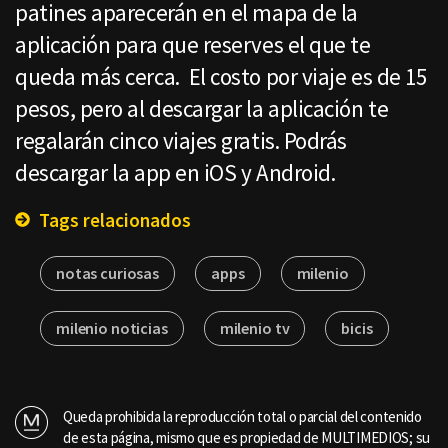
patines aparecerán en el mapa de la
aplicación para que reserves el que te
queda más cerca. El costo por viaje es de 15
pesos, pero al descargar la aplicación te
regalarán cinco viajes gratis. Podrás
descargar la app en iOS y Android.
Tags relacionados
notas curiosas
apps
milenio
milenio noticias
milenio tv
bicis
Queda prohibida la reproducción total o parcial del contenido
de esta página, mismo que es propiedad de MULTIMEDIOS; su