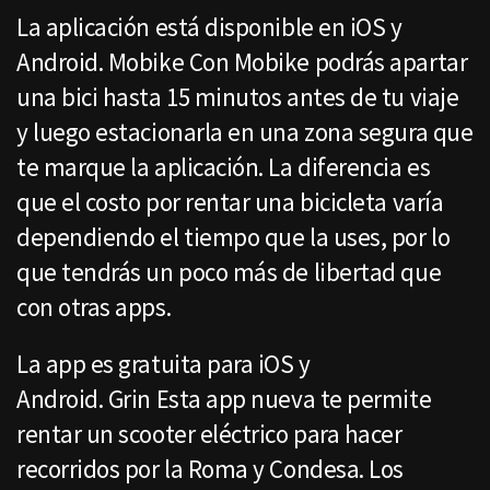
La aplicación está disponible en iOS y
Android. Mobike Con Mobike podrás apartar
una bici hasta 15 minutos antes de tu viaje
y luego estacionarla en una zona segura que
te marque la aplicación. La diferencia es
que el costo por rentar una bicicleta varía
dependiendo el tiempo que la uses, por lo
que tendrás un poco más de libertad que
con otras apps.
La app es gratuita para iOS y
Android. Grin Esta app nueva te permite
rentar un scooter eléctrico para hacer
recorridos por la Roma y Condesa. Los