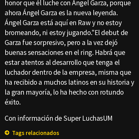
honor que él luche con Ángel Garza, porque
ahora Ángel Garza es la nueva leyenda.
Ángel Garza está aquí en Raw y no estoy
bromeando, ni estoy jugando."El debut de
Garza fue sorpresivo, pero a la vez dejó
buenas sensaciones en el ring. Habrá que
estar atentos al desarrollo que tenga el
luchador dentro de la empresa, misma que
ha recibido a muchos latinos en su historia y
la gran mayoría, lo ha hecho con rotundo
éxito.
Con información de Super LuchasUM
Tags relacionados