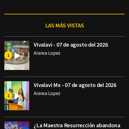
LAS MÁS VISTAS
Vivalavi - 07 de agosto del 2026
Aranxa Lopez
Vivalavi Mx - 07 de agosto del 2026
Aranxa Lopez
¿La Maestra Resurrección abandona