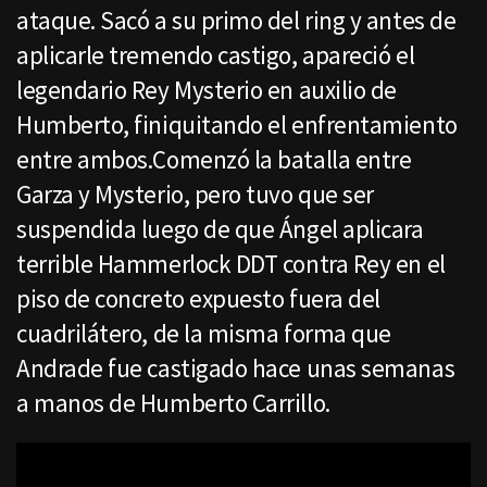
ataque. Sacó a su primo del ring y antes de
aplicarle tremendo castigo, apareció el
legendario Rey Mysterio en auxilio de
Humberto, finiquitando el enfrentamiento
entre ambos.Comenzó la batalla entre
Garza y Mysterio, pero tuvo que ser
suspendida luego de que Ángel aplicara
terrible Hammerlock DDT contra Rey en el
piso de concreto expuesto fuera del
cuadrilátero, de la misma forma que
Andrade fue castigado hace unas semanas
a manos de Humberto Carrillo.