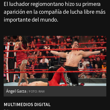
El luchador regiomontano hizo su primera
aparición en la compañía de lucha libre más
importante del mundo.
Ángel Garza
FOTO: RAW
MULTIMEDIOS DIGITAL