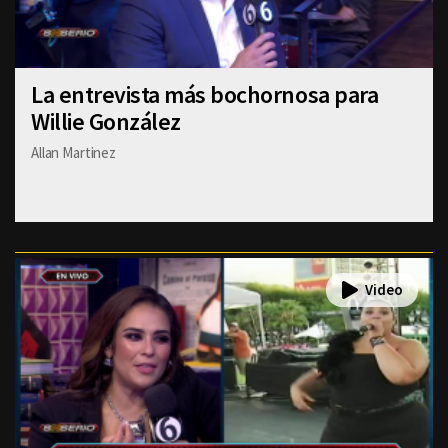
La entrevista más bochornosa para
Willie González
Allan Martinez