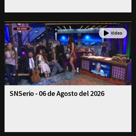
SNSerio - 06 de Agosto del 2026