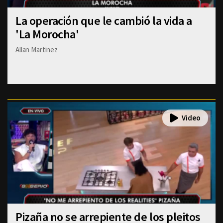
La operación que le cambió la vida a
'La Morocha'
Allan Martinez
Pizaña no se arrepiente de los pleitos