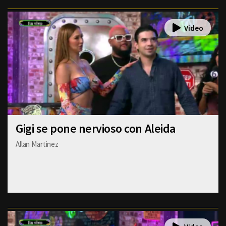
Gigi se pone nervioso con Aleida
Allan Martinez