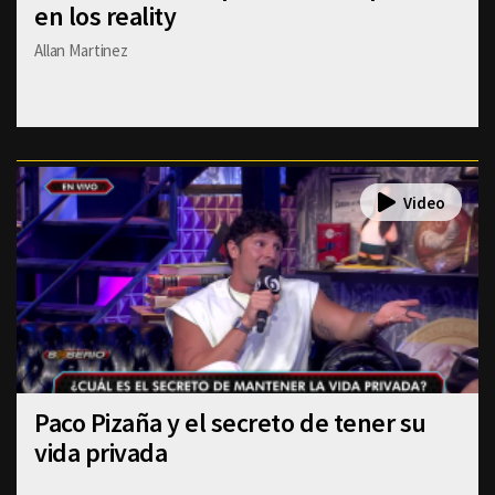
en los reality
Allan Martinez
Paco Pizaña y el secreto de tener su
vida privada