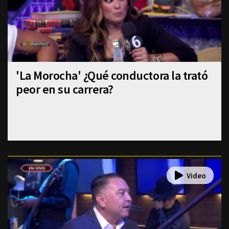
'La Morocha' ¿Qué conductora la trató
peor en su carrera?