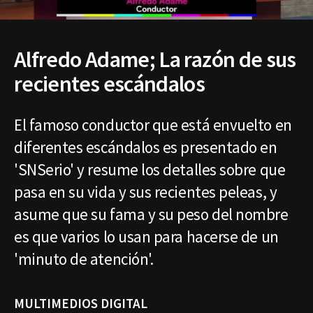
Alfredo Adame; La razón de sus
recientes escándalos
El famoso conductor que está envuelto en
diferentes escándalos es presentado en
'SNSerio' y resume los detalles sobre que
pasa en su vida y sus recientes peleas, y
asume que su fama y su peso del nombre
es que varios lo usan para hacerse de un
'minuto de atención'.
MULTIMEDIOS DIGITAL