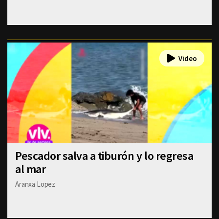
Pescador salva a tiburón y lo regresa
al mar
Aranxa Lopez