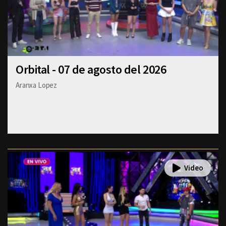
Orbital - 07 de agosto del 2026
Aranxa Lopez