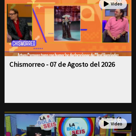
Chismorreo - 07 de Agosto del 2026