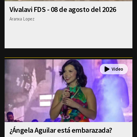
Vivalavi FDS - 08 de agosto del 2026
Aranxa Lopez
¿Ángela Aguilar está embarazada?