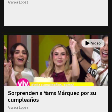
Aranxa Lopez
Sorprenden a Yams Márquez por su
cumpleaños
Aranxa Lopez