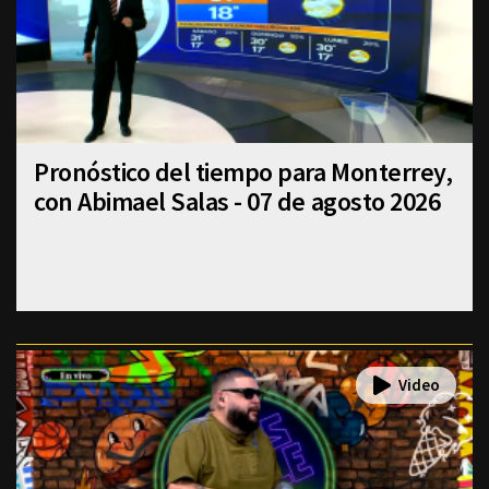
Pronóstico del tiempo para Monterrey,
con Abimael Salas - 07 de agosto 2026