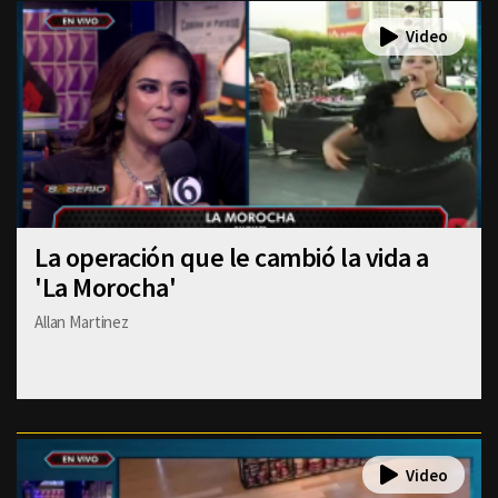
La operación que le cambió la vida a
'La Morocha'
Allan Martinez