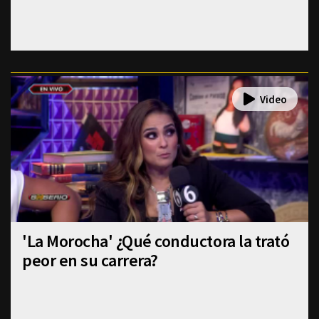
'La Morocha' ¿Qué conductora la trató
peor en su carrera?