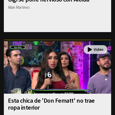
Allan Martinez
Esta chica de 'Don Fematt' no trae
ropa interior