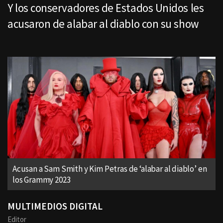
Y los conservadores de Estados Unidos les
acusaron de alabar al diablo con su show
Acusan a Sam Smith y Kim Petras de ‘alabar al diablo’ en
los Grammy 2023
MULTIMEDIOS DIGITAL
Editor