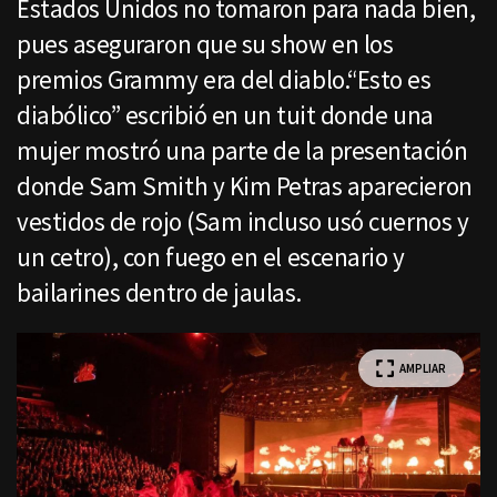
Estados Unidos no tomaron para nada bien,
pues aseguraron que su show en los
premios Grammy era del diablo.“Esto es
diabólico” escribió en un tuit donde una
mujer mostró una parte de la presentación
donde Sam Smith y Kim Petras aparecieron
vestidos de rojo (Sam incluso usó cuernos y
un cetro), con fuego en el escenario y
bailarines dentro de jaulas.
AMPLIAR