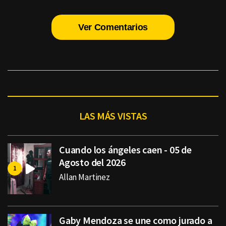
Ver Comentarios
LAS MÁS VISTAS
Cuando los ángeles caen - 05 de
Agosto del 2026
Allan Martinez
Gaby Mendoza se une como jurado a