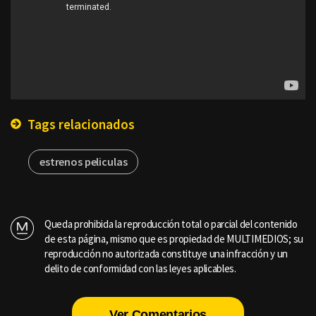
Tags relacionados
estrenos peliculas
Queda prohibida la reproducción total o parcial del contenido
de esta página, mismo que es propiedad de MULTIMEDIOS; su
reproducción no autorizada constituye una infracción y un
delito de conformidad con las leyes aplicables.
Ver Comentarios