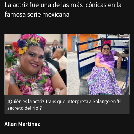
La actriz fue una de las más icónicas en la
famosa serie mexicana
¿Quién es la actriz trans que interpreta a Solange en ‘El
secreto del río’?
Allan Martinez