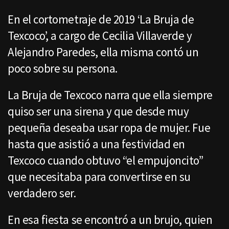
En el cortometraje de 2019 ‘La Bruja de
Texcoco’, a cargo de Cecilia Villaverde y
Alejandro Paredes, ella misma contó un
poco sobre su persona.
La Bruja de Texcoco narra que ella siempre
quiso ser una sirena y que desde muy
pequeña deseaba usar ropa de mujer. Fue
hasta que asistió a una festividad en
Texcoco cuando obtuvo “el empujoncito”
que necesitaba para convertirse en su
verdadero ser.
En esa fiesta se encontró a un brujo, quien