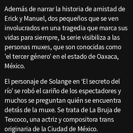
Además de narrar la historia de amistad de
Erick y Manuel, dos pequeños que se ven
involucrados en una tragedia que marca sus
vidas para siempre, la serie visibiliza a las
personas muxes, que son conocidas como
'el tercer género' en el estado de Oaxaca,
México.
El personaje de Solange en ‘El secreto del
río’ se robó el cariño de los espectadores y
muchos se preguntan quién se encuentra
detrás de la muxe. Se trata de La Bruja de
Texcoco, una actriz y compositora trans
originaria de la Ciudad de México.