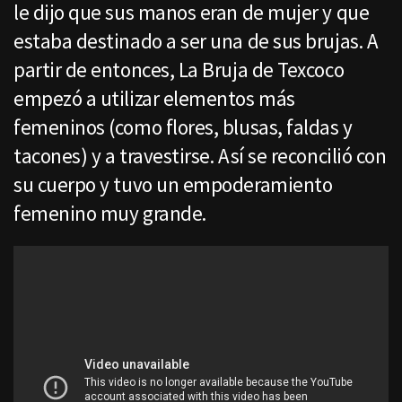
le dijo que sus manos eran de mujer y que
estaba destinado a ser una de sus brujas. A
partir de entonces, La Bruja de Texcoco
empezó a utilizar elementos más
femeninos (como flores, blusas, faldas y
tacones) y a travestirse. Así se reconcilió con
su cuerpo y tuvo un empoderamiento
femenino muy grande.