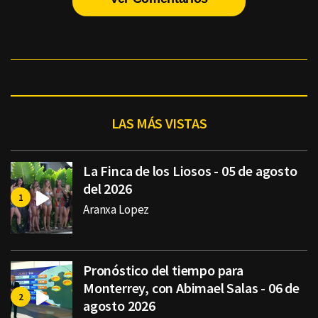
LAS MÁS VISTAS
La Finca de los Liosos - 05 de agosto
del 2026
Aranxa Lopez
Pronóstico del tiempo para
Monterrey, con Abimael Salas - 06 de
agosto 2026