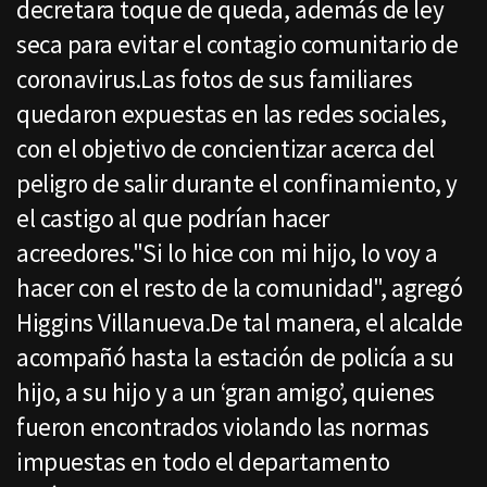
decretara toque de queda, además de ley
seca para evitar el contagio comunitario de
coronavirus.Las fotos de sus familiares
quedaron expuestas en las redes sociales,
con el objetivo de concientizar acerca del
peligro de salir durante el confinamiento, y
el castigo al que podrían hacer
acreedores."Si lo hice con mi hijo, lo voy a
hacer con el resto de la comunidad", agregó
Higgins Villanueva.De tal manera, el alcalde
acompañó hasta la estación de policía a su
hijo, a su hijo y a un ‘gran amigo’, quienes
fueron encontrados violando las normas
impuestas en todo el departamento