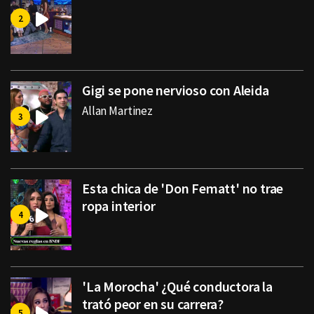
Gigi se pone nervioso con Aleida
Allan Martinez
Esta chica de 'Don Fematt' no trae
ropa interior
'La Morocha' ¿Qué conductora la
trató peor en su carrera?