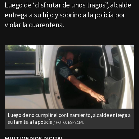
Luego de “disfrutar de unos tragos”, alcalde
entrega a su hijo y sobrino a la policía por
violar la cuarentena.
Luego de no cumplir el confinamiento, alcalde entrega a
su familia a la policía
FOTO: ESPECIAL
MULTIMEDIOS DIGITAL