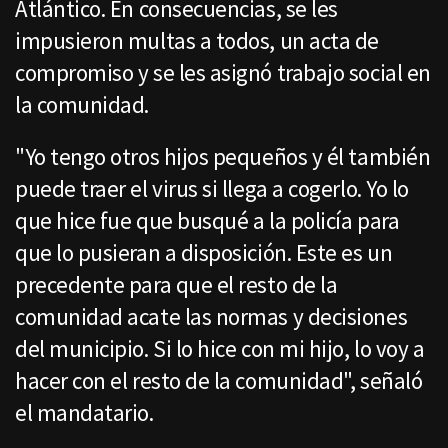
Atlántico. En consecuencias, se les
impusieron multas a todos, un acta de
compromiso y se les asignó trabajo social en
la comunidad.
"Yo tengo otros hijos pequeños y él también
puede traer el virus si llega a cogerlo. Yo lo
que hice fue que busqué a la policía para
que lo pusieran a disposición. Este es un
precedente para que el resto de la
comunidad acate las normas y decisiones
del municipio. Si lo hice con mi hijo, lo voy a
hacer con el resto de la comunidad", señaló
el mandatario.