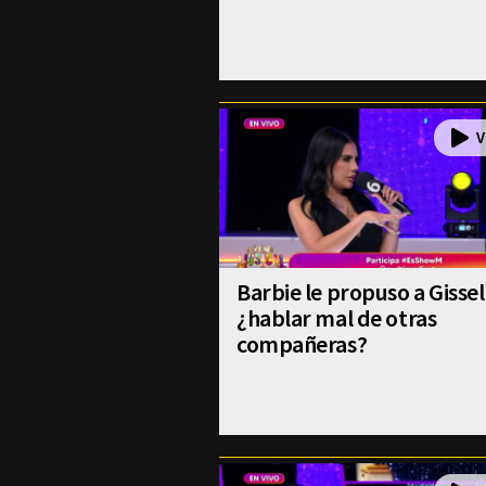
Barbie le propuso a Gissel
¿hablar mal de otras
compañeras?