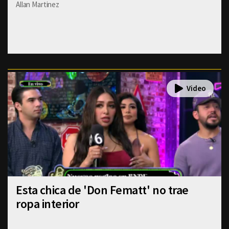
Allan Martinez
Esta chica de 'Don Fematt' no trae
ropa interior