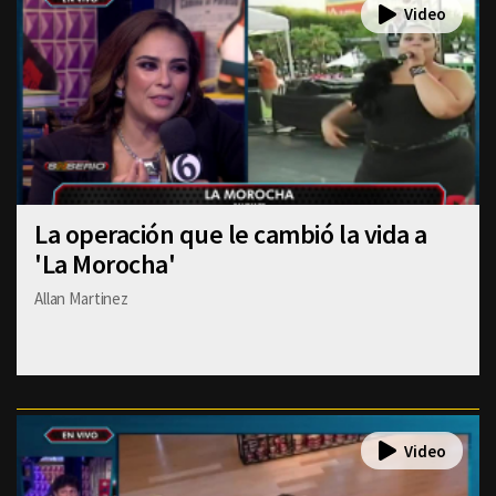
La operación que le cambió la vida a
'La Morocha'
Allan Martinez