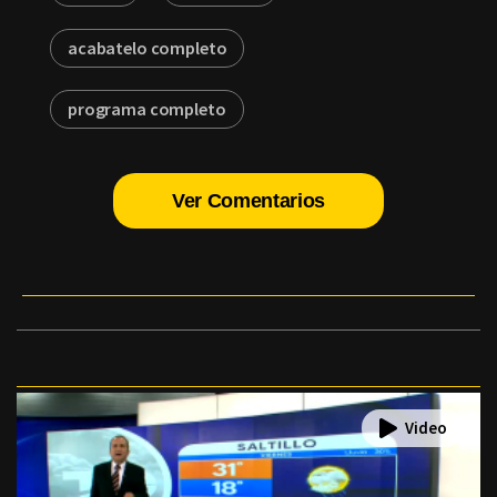
acabatelo completo
programa completo
Ver Comentarios