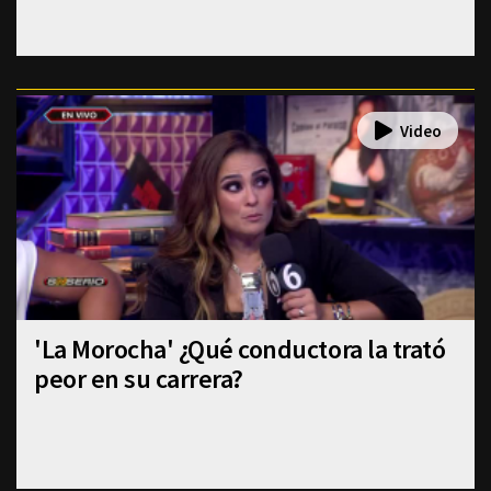
'La Morocha' ¿Qué conductora la trató
peor en su carrera?