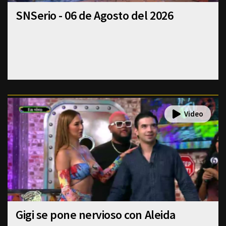
SNSerio - 06 de Agosto del 2026
Gigi se pone nervioso con Aleida