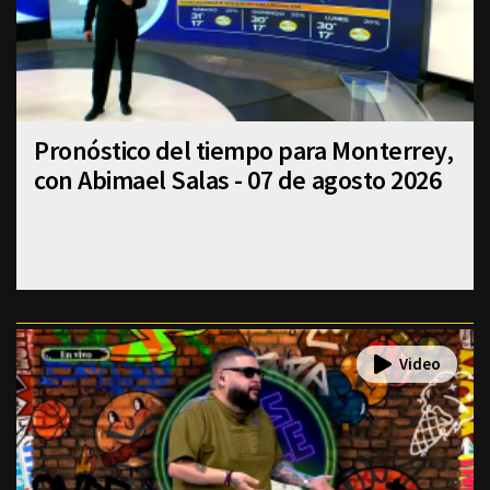
Pronóstico del tiempo para Monterrey,
con Abimael Salas - 07 de agosto 2026