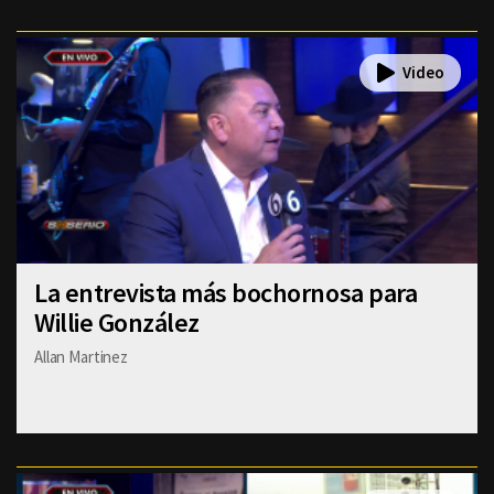
La entrevista más bochornosa para
Willie González
Allan Martinez