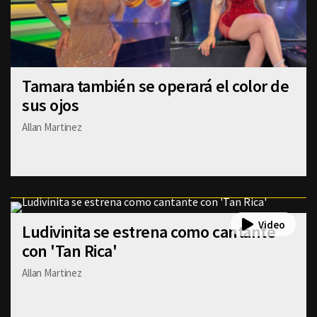
Tamara también se operará el color de
sus ojos
Allan Martinez
Ludivinita se estrena como cantante
con 'Tan Rica'
Allan Martinez