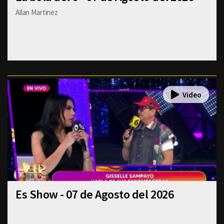
Allan Martinez
Es Show - 07 de Agosto del 2026