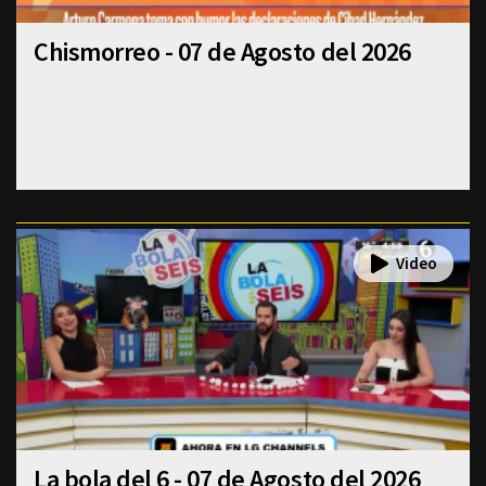
Chismorreo - 07 de Agosto del 2026
La bola del 6 - 07 de Agosto del 2026