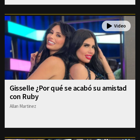
Gisselle ¿Por qué se acabó su amistad
con Ruby
Allan Martinez