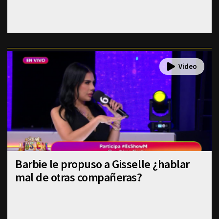
Barbie le propuso a Gisselle ¿hablar
mal de otras compañeras?