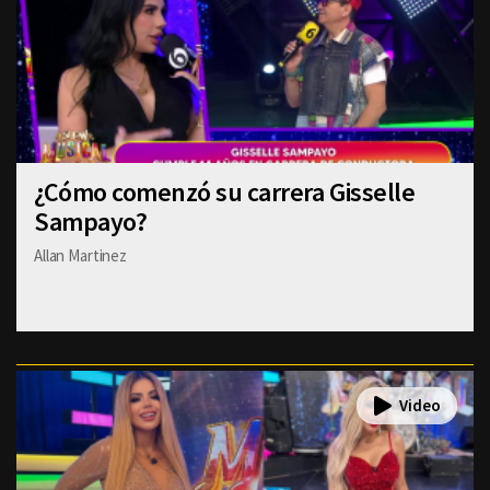
¿Cómo comenzó su carrera Gisselle
Sampayo?
Allan Martinez