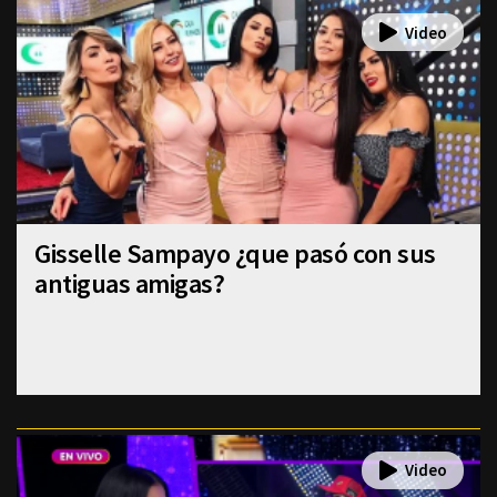
Gisselle Sampayo ¿que pasó con sus
antiguas amigas?