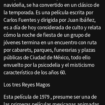
navideña, se ha convertido en un clásico de
la temporada. Es una película escrita por
Carlos Fuentes y dirigida por Juan Ibáñez,
es a día de hoy considerada de culto y relata
cómo la noche de fiesta de un grupo de
jóvenes termina en un encuentro con ruta
por cabarets, parques, funerarias y plazas
públicas de Ciudad de México, todo ello
envuelto por la psicodelia y el misticismo
característico de los años 60.
Los tres Reyes Magos
Esta película de 1979 , presume ser una de
las primeras películas mexicanas animadas