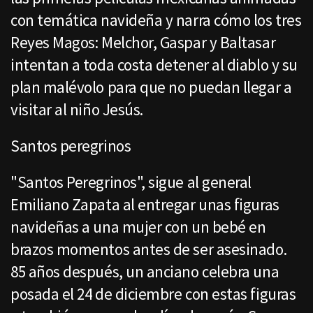
con temática navideña y narra cómo los tres
Reyes Magos: Melchor, Gaspar y Baltasar
intentan a toda costa detener al diablo y su
plan malévolo para que no puedan llegar a
visitar al niño Jesús.
Santos peregrinos
"Santos Peregrinos", sigue al general
Emiliano Zapata al entregar unas figuras
navideñas a una mujer con un bebé en
brazos momentos antes de ser asesinado.
85 años después, un anciano celebra una
posada el 24 de diciembre con estas figuras