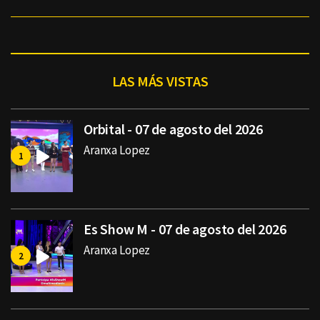
LAS MÁS VISTAS
Orbital - 07 de agosto del 2026
Aranxa Lopez
Es Show M - 07 de agosto del 2026
Aranxa Lopez