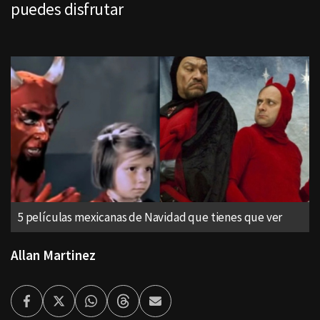
puedes disfrutar
5 películas mexicanas de Navidad que tienes que ver
Allan Martinez
Facebook
Twitter
Whatsapp
Threads
Enviar