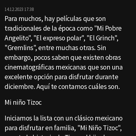
por
Email
14.12.2023 17:38
Para muchos, hay películas que son
tradicionales de la época como "Mi Pobre
Angelito", "El expreso polar", "El Grinch",
"Gremlins", entre muchas otras. Sin
embargo, pocos saben que existen obras
cinematográficas mexicanas que son una
excelente opción para disfrutar durante
diciembre. Aquí te contamos cuáles son.
Mi niño Tizoc
Iniciamos la lista con un clásico mexicano
para disfrutar en familia, "Mi Niño Tizoc",