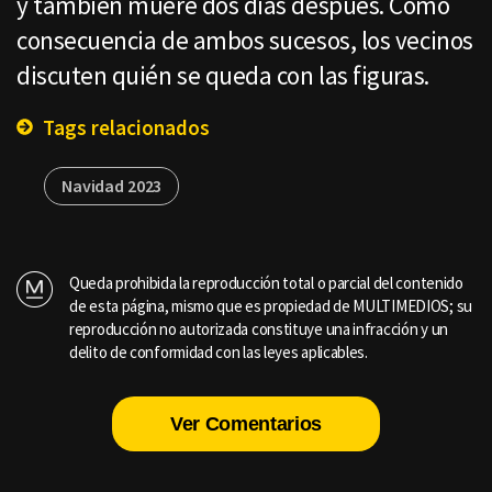
y también muere dos días después. Como
consecuencia de ambos sucesos, los vecinos
discuten quién se queda con las figuras.
Tags relacionados
Navidad 2023
Queda prohibida la reproducción total o parcial del contenido
de esta página, mismo que es propiedad de MULTIMEDIOS; su
reproducción no autorizada constituye una infracción y un
delito de conformidad con las leyes aplicables.
Ver Comentarios