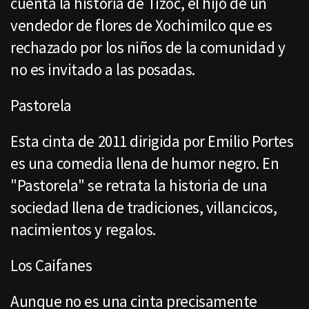
cuenta la historia de Tizoc, el hijo de un
vendedor de flores de Xochimilco que es
rechazado por los niños de la comunidad y
no es invitado a las posadas.
Pastorela
Esta cinta de 2011 dirigida por Emilio Portes
es una comedia llena de humor negro. En
"Pastorela" se retrata la historia de una
sociedad llena de tradiciones, villancicos,
nacimientos y regalos.
Los Caifanes
Aunque no es una cinta precisamente