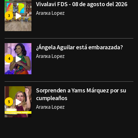
Vivalavi FDS - 08 de agosto del 2026
Aranxa Lopez
¿Ángela Aguilar está embarazada?
Aranxa Lopez
Sorprenden a Yams Márquez por su
cumpleaños
Aranxa Lopez