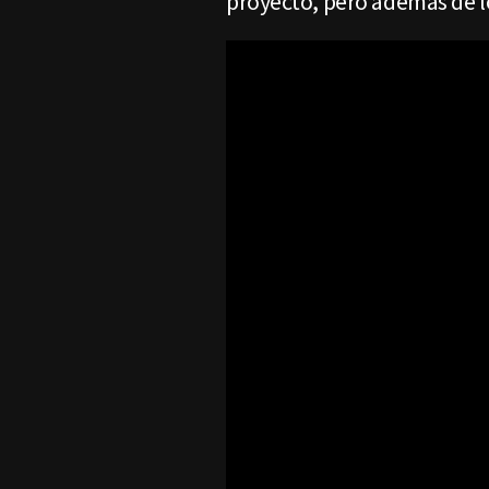
proyecto, pero además de l