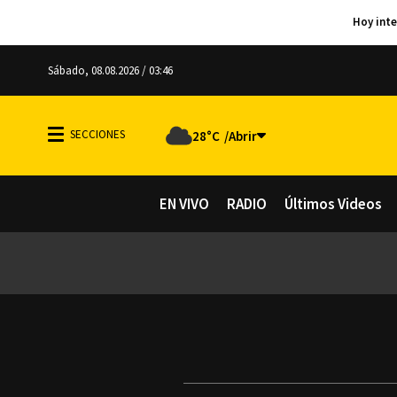
Sábado, 08.08.2026 / 03:46
28°C
EN VIVO
RADIO
Últimos Videos