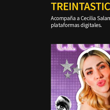
TREINTASTIC
Acompaña a Cecilia Salam
plataformas digitales.