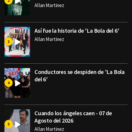
Allan Martinez
Así fue la historia de 'La Bola del 6'
Allan Martinez
Conductores se despiden de 'La Bola
del 6'
Cuando los ángeles caen - 07 de
Agosto del 2026
Allan Martinez