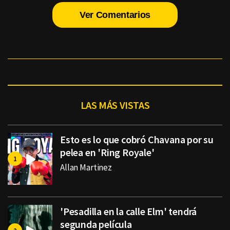
Ver Comentarios
LAS MÁS VISTAS
Esto es lo que cobró Chavana por su
pelea en 'Ring Royale'
Allan Martinez
'Pesadilla en la calle Elm' tendrá
segunda película