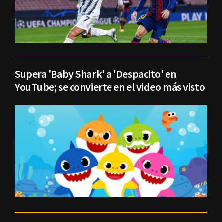
Supera 'Baby Shark' a 'Despacito' en
YouTube; se convierte en el video más visto