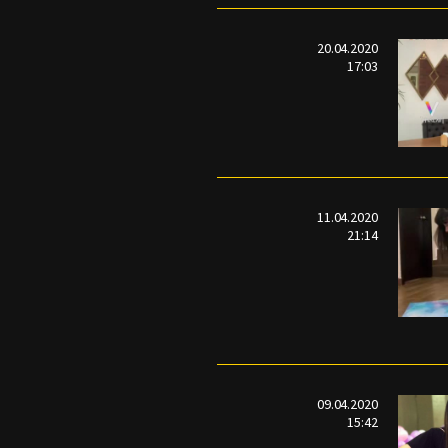
20.04.2020
17:03
11.04.2020
21:14
09.04.2020
15:42