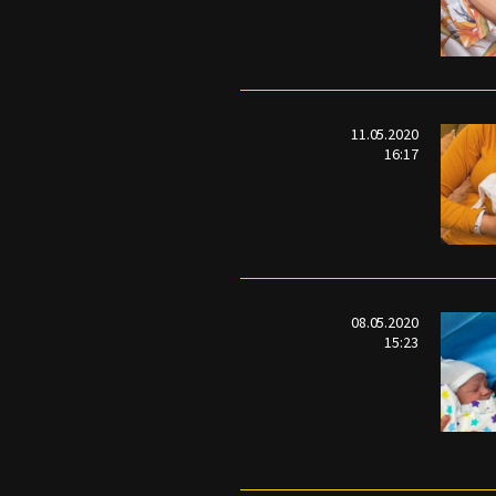
11.05.2020
16:17
08.05.2020
15:23