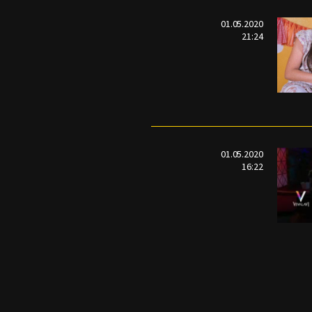
01.05.2020
21:24
01.05.2020
16:22