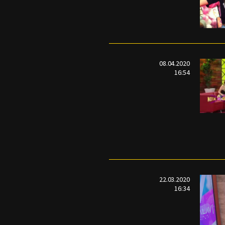
08.04.2020
16:54
22.03.2020
16:34