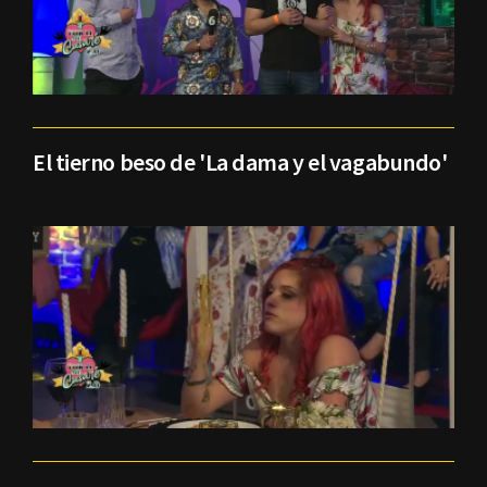
El tierno beso de 'La dama y el vagabundo'