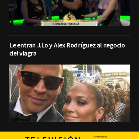
Le entran J.Lo y Alex Rodríguez al negocio
del viagra