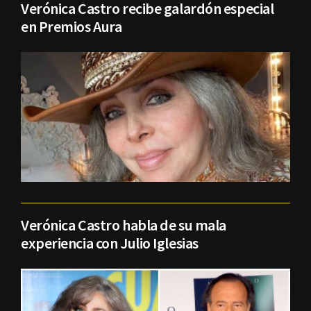
Verónica Castro recibe galardón especial
en Premios Aura
Verónica Castro habla de su mala
experiencia con Julio Iglesias