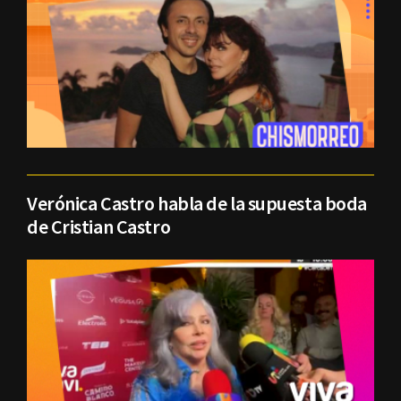
Verónica Castro habla de la supuesta boda
de Cristian Castro