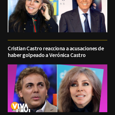
Cristian Castro reacciona a acusaciones de
haber golpeado a Verónica Castro