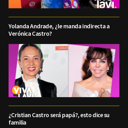
Yolanda Andrade, ¿le manda indirecta a
Verónica Castro?
¿Cristian Castro será papá?, esto dice su
familia