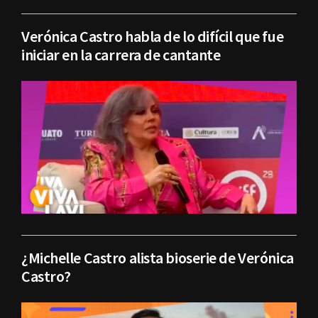
Verónica Castro habla de lo difícil que fue
iniciar en la carrera de cantante
¿Michelle Castro alista bioserie de Verónica
Castro?