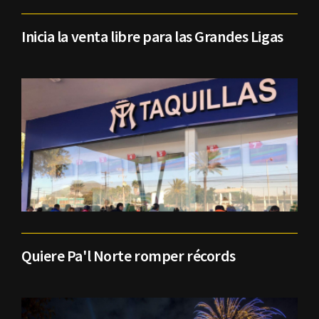
Inicia la venta libre para las Grandes Ligas
Quiere Pa'l Norte romper récords