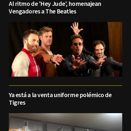
Al ritmo de 'Hey Jude', homenajean
Vengadores a The Beatles
Ya está a la venta uniforme polémico de
Tigres