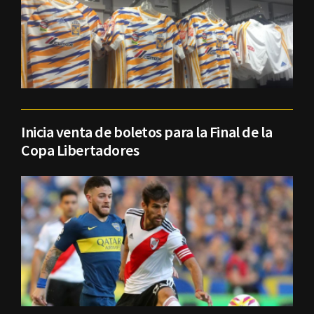
Inicia venta de boletos para la Final de la
Copa Libertadores