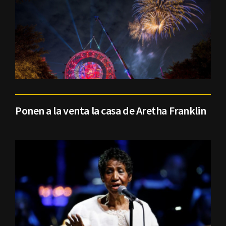
Ponen a la venta la casa de Aretha Franklin