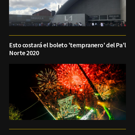
Esto costará el boleto 'tempranero' del Pa'l
Norte 2020