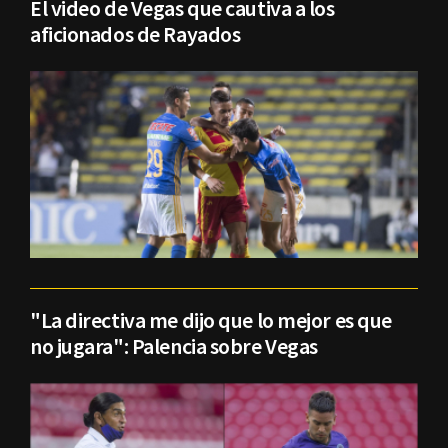
El video de Vegas que cautiva a los
aficionados de Rayados
"La directiva me dijo que lo mejor es que
no jugara": Palencia sobre Vegas