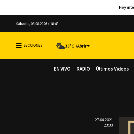
Sábado, 08.08.2026 / 18:48
33°C
EN VIVO
RADIO
Últimos Videos
27.04.2021
23:33