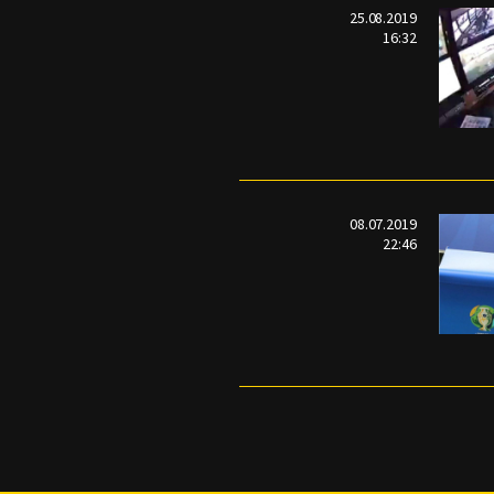
25.08.2019
16:32
08.07.2019
22:46