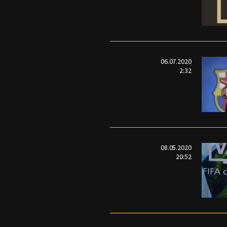
06.07.2020
2:32
08.05.2020
20:52