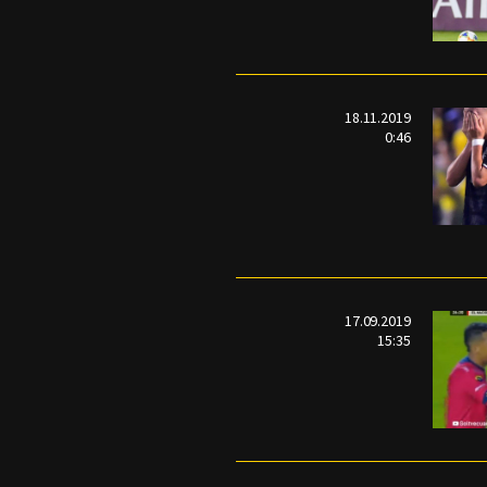
18.11.2019
0:46
17.09.2019
15:35