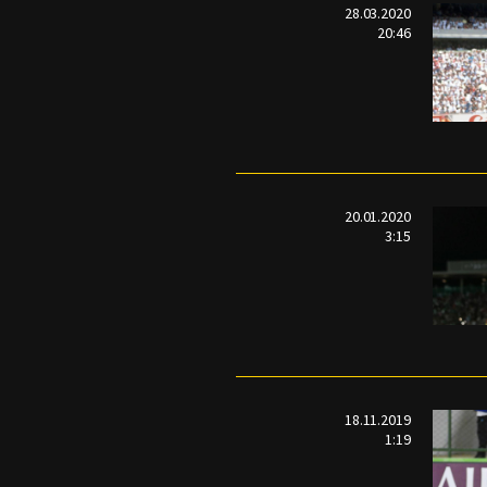
28.03.2020
20:46
20.01.2020
3:15
18.11.2019
1:19