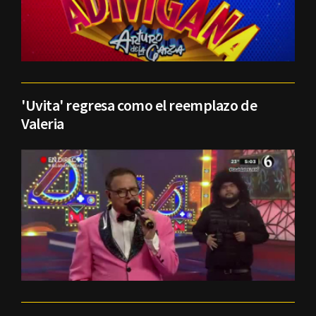
'Uvita' regresa como el reemplazo de
Valeria