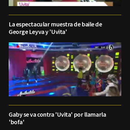
La espectacular muestra de baile de
George Leyva y 'Uvita'
Gaby se va contra 'Uvita' por llamarla
'bofa'