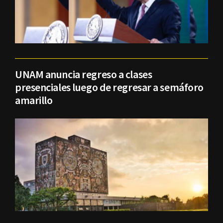
UNAM anuncia regreso a clases
presenciales luego de regresar a semáforo
amarillo