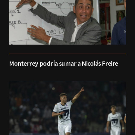
Monterrey podría sumar a Nicolás Freire