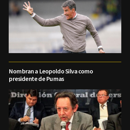
Nombran a Leopoldo Silva como
presidente de Pumas