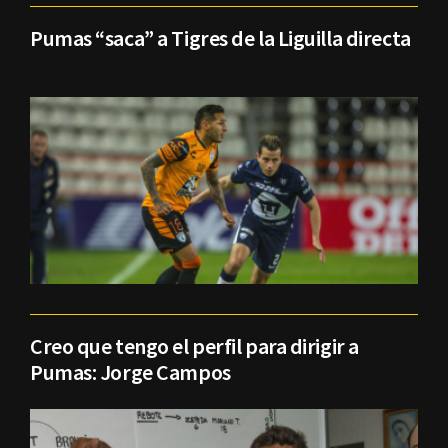
Pumas “saca” a Tigres de la Liguilla directa
Creo que tengo el perfil para dirigir a
Pumas: Jorge Campos