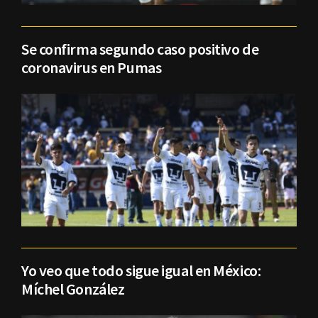
Se confirma segundo caso positivo de
coronavirus en Pumas
Yo veo que todo sigue igual en México:
Míchel González