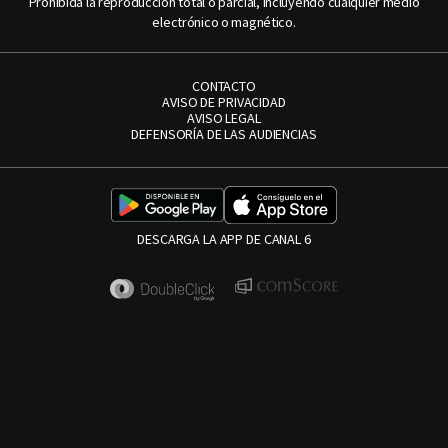
Prohibida la reproducción total o parcial, incluyendo cualquier medio
electrónico o magnético.
CONTACTO
AVISO DE PRIVACIDAD
AVISO LEGAL
DEFENSORÍA DE LAS AUDIENCIAS
DESCARGA LA APP DE CANAL 6