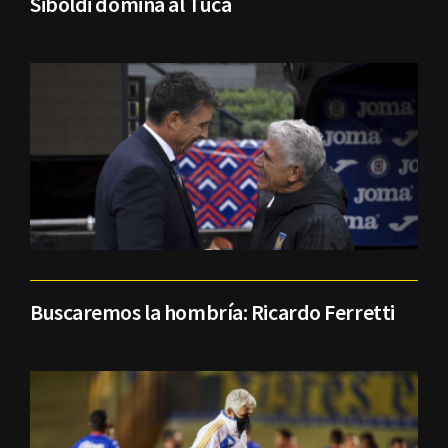
Siboldi domina al Tuca
Buscaremos la hombría: Ricardo Ferretti