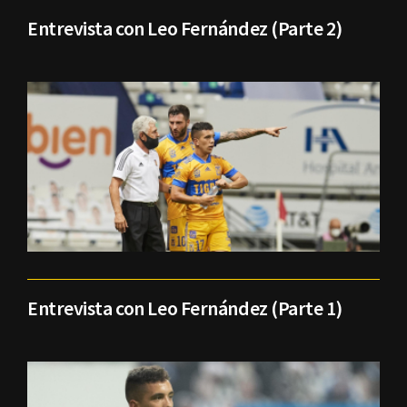
Entrevista con Leo Fernández (Parte 2)
Entrevista con Leo Fernández (Parte 1)