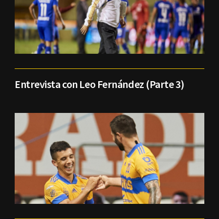
Entrevista con Leo Fernández (Parte 3)